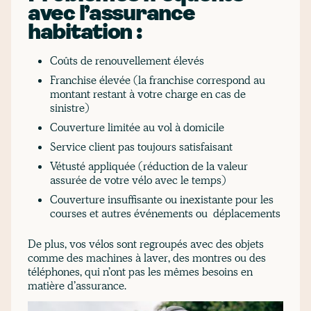
avec l’assurance
habitation :
Coûts de renouvellement élevés
Franchise élevée (la franchise correspond au
montant restant à votre charge en cas de
sinistre)
Couverture limitée au vol à domicile
Service client pas toujours satisfaisant
Vétusté appliquée (réduction de la valeur
assurée de votre vélo avec le temps)
Couverture insuffisante ou inexistante pour les
courses et autres événements ou déplacements
De plus, vos vélos sont regroupés avec des objets
comme des machines à laver, des montres ou des
téléphones, qui n’ont pas les mêmes besoins en
matière d’assurance.