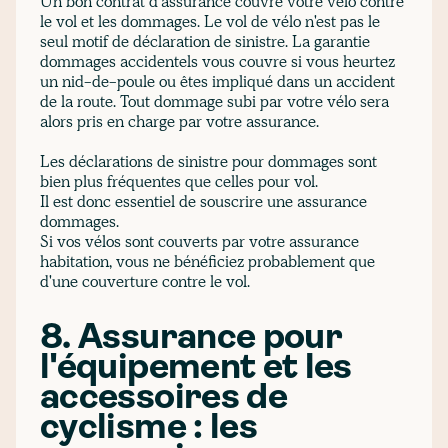
Un bon contrat d'assurance couvre votre vélo contre
le vol et les dommages. Le vol de vélo n'est pas le
seul motif de déclaration de sinistre. La garantie
dommages accidentels vous couvre si vous heurtez
un nid-de-poule ou êtes impliqué dans un accident
de la route. Tout dommage subi par votre vélo sera
alors pris en charge par votre assurance.
Les déclarations de sinistre pour dommages sont
bien plus fréquentes que celles pour vol.
Il est donc essentiel de souscrire une assurance
dommages.
Si vos vélos sont couverts par votre assurance
habitation, vous ne bénéficiez probablement que
d'une couverture contre le vol.
8. Assurance pour
l'équipement et les
accessoires de
cyclisme : les