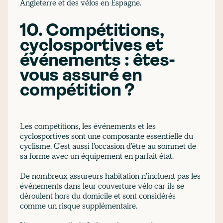
Angleterre et des vélos en Espagne.
10. Compétitions,
cyclosportives et
événements : êtes-
vous assuré en
compétition ?
Les compétitions, les événements et les
cyclosportives sont une composante essentielle du
cyclisme. C'est aussi l'occasion d'être au sommet de
sa forme avec un équipement en parfait état.
De nombreux assureurs habitation n'incluent pas les
événements dans leur couverture vélo car ils se
déroulent hors du domicile et sont considérés
comme un risque supplémentaire.