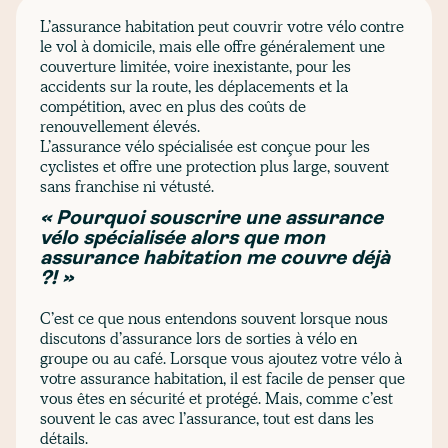
L’assurance habitation peut couvrir votre vélo contre
le vol à domicile, mais elle offre généralement une
couverture limitée, voire inexistante, pour les
accidents sur la route, les déplacements et la
compétition, avec en plus des coûts de
renouvellement élevés.
L’assurance vélo spécialisée est conçue pour les
cyclistes et offre une protection plus large, souvent
sans franchise ni vétusté.
« Pourquoi souscrire une assurance
vélo spécialisée alors que mon
assurance habitation me couvre déjà
?! »
C’est ce que nous entendons souvent lorsque nous
discutons d’assurance lors de sorties à vélo en
groupe ou au café. Lorsque vous ajoutez votre vélo à
votre assurance habitation, il est facile de penser que
vous êtes en sécurité et protégé. Mais, comme c’est
souvent le cas avec l’assurance, tout est dans les
détails.