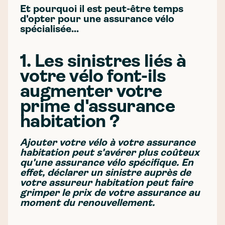
Et pourquoi il est peut-être temps
d'opter pour une assurance vélo
spécialisée...
1. Les sinistres liés à
votre vélo font-ils
augmenter votre
prime d'assurance
habitation ?
Ajouter votre vélo à votre assurance
habitation peut s'avérer plus coûteux
qu'une assurance vélo spécifique. En
effet, déclarer un sinistre auprès de
votre assureur habitation peut faire
grimper le prix de votre assurance au
moment du renouvellement.