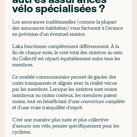
autres assurances
vélo spécialisées ?
Les assurances traditionnelles (comme la plupart
des assurances habitation) vous facturent à l’avance
en prévision d’un éventuel sinistre.
Laka fonctionne complètement différemment. À la
fin de chaque mois, le coût total des sinistres au sein
du Collectif est réparti équitablement entre tous les
membres.
Ce modèle communautaire permet de garder des
coûts transparents et alignés avec la réalité vécue
par les membres. Lorsque les sinistres sont moins
nombreux ou moins coûteux, les membres paient
moins, tout en bénéficiant d’une couverture complète
et d’une vraie tranquillité d’esprit.
C’est une manière plus juste et plus collective
d’assurer son vélo, pensée spécifiquement pour les
cyclistes.