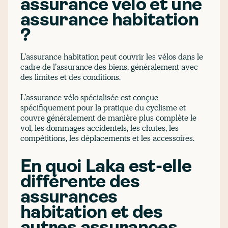
assurance vélo et une
assurance habitation
?
L’assurance habitation peut couvrir les vélos dans le
cadre de l’assurance des biens, généralement avec
des limites et des conditions.
L’assurance vélo spécialisée est conçue
spécifiquement pour la pratique du cyclisme et
couvre généralement de manière plus complète le
vol, les dommages accidentels, les chutes, les
compétitions, les déplacements et les accessoires.
En quoi Laka est-elle
différente des
assurances
habitation et des