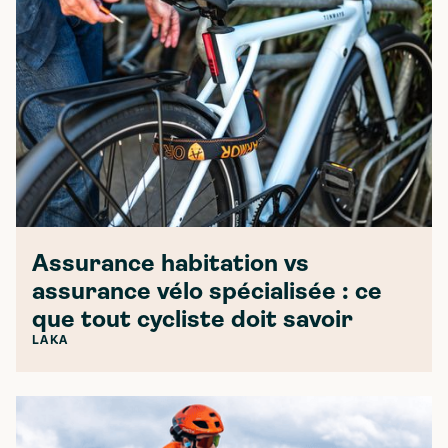
Assurance habitation vs
assurance vélo spécialisée : ce
que tout cycliste doit savoir
LAKA