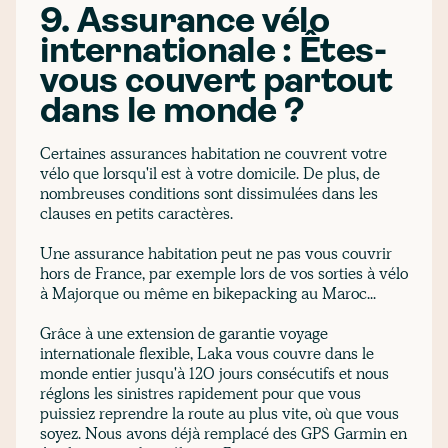
9. Assurance vélo
internationale : Êtes-
vous couvert partout
dans le monde ?
Certaines assurances habitation ne couvrent votre
vélo que lorsqu'il est à votre domicile. De plus, de
nombreuses conditions sont dissimulées dans les
clauses en petits caractères.
Une assurance habitation peut ne pas vous couvrir
hors de France, par exemple lors de vos sorties à vélo
à Majorque ou même en bikepacking au Maroc...
Grâce à une extension de garantie voyage
internationale flexible, Laka vous couvre dans le
monde entier jusqu'à 120 jours consécutifs et nous
réglons les sinistres rapidement pour que vous
puissiez reprendre la route au plus vite, où que vous
soyez. Nous avons déjà remplacé des GPS Garmin en