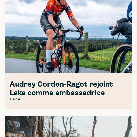
Audrey Cordon-Ragot rejoint
Laka comme ambassadrice
LAKA