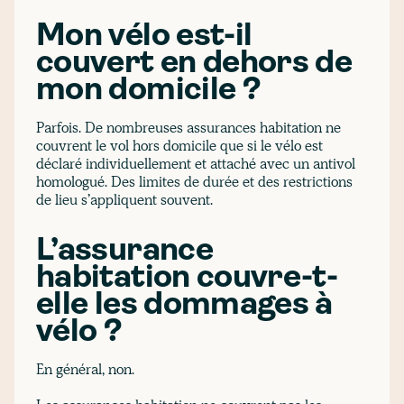
Mon vélo est-il
couvert en dehors de
mon domicile ?
Parfois. De nombreuses assurances habitation ne
couvrent le vol hors domicile que si le vélo est
déclaré individuellement et attaché avec un antivol
homologué. Des limites de durée et des restrictions
de lieu s’appliquent souvent.
L’assurance
habitation couvre-t-
elle les dommages à
vélo ?
En général, non.