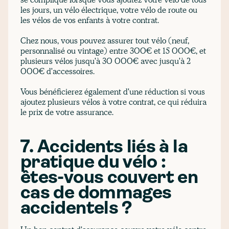
les jours, un vélo électrique, votre vélo de route ou
les vélos de vos enfants à votre contrat.
Chez nous, vous pouvez assurer tout vélo (neuf,
personnalisé ou vintage) entre 300€ et 15 000€, et
plusieurs vélos jusqu'à 30 000€ avec jusqu'à 2
000€ d'accessoires.
Vous bénéficierez également d'une réduction si vous
ajoutez plusieurs vélos à votre contrat, ce qui réduira
le prix de votre assurance.
7. Accidents liés à la
pratique du vélo :
êtes-vous couvert en
cas de dommages
accidentels ?