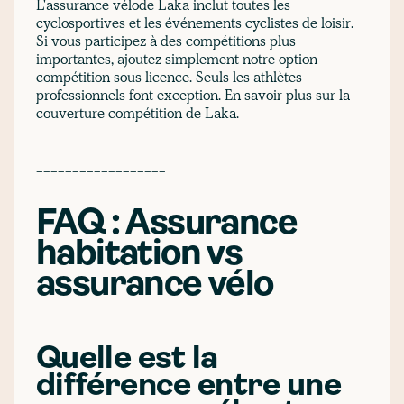
L'assurance vélode Laka inclut toutes les
cyclosportives et les événements cyclistes de loisir.
Si vous participez à des compétitions plus
importantes, ajoutez simplement notre option
compétition sous licence. Seuls les athlètes
professionnels font exception. En savoir plus sur la
couverture compétition de Laka.
------------------
FAQ : Assurance
habitation vs
assurance vélo
Quelle est la
différence entre une