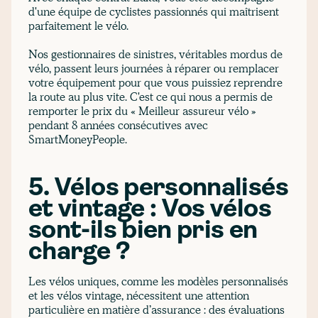
d'une équipe de cyclistes passionnés qui maîtrisent
parfaitement le vélo.
Nos gestionnaires de sinistres, véritables mordus de
vélo, passent leurs journées à réparer ou remplacer
votre équipement pour que vous puissiez reprendre
la route au plus vite. C'est ce qui nous a permis de
remporter le prix du « Meilleur assureur vélo »
pendant 8 années consécutives avec
SmartMoneyPeople.
5. Vélos personnalisés
et vintage : Vos vélos
sont-ils bien pris en
charge ?
Les vélos uniques, comme les modèles personnalisés
et les vélos vintage, nécessitent une attention
particulière en matière d’assurance : des évaluations