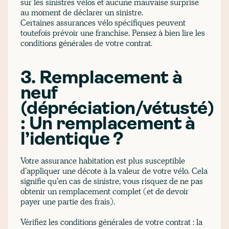
sur les sinistres vélos et aucune mauvaise surprise
au moment de déclarer un sinistre.
Certaines assurances vélo spécifiques peuvent
toutefois prévoir une franchise. Pensez à bien lire les
conditions générales de votre contrat.
3. Remplacement à
neuf
(dépréciation/vétusté)
: Un remplacement à
l’identique ?
Votre assurance habitation est plus susceptible
d’appliquer une décote à la valeur de votre vélo. Cela
signifie qu’en cas de sinistre, vous risquez de ne pas
obtenir un remplacement complet (et de devoir
payer une partie des frais).
Vérifiez les conditions générales de votre contrat : la