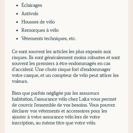
Éclairages
Antivols
Housses de vélo
Remorques à vélo
Vêtements techniques, etc.
Ce sont souvent les articles les plus exposés aux
risques. Ils sont généralement moins robustes et sont
souvent les premiers à être endommagés en cas
d'accident. Une chute risque fort d'endommager
votre casque, et un compteur de vélo peut attirer les
voleurs.
Bien que parfois négligée par les assureurs
habitation, l'assurance vélo chez Laka vous permet
de couvrir l'ensemble de vos besoins. Vous pouvez
déclarer vos vêtements et accessoires pour les
ajouter à votre assurance vélo lors de votre
inscription, au même titre que votre vélo.