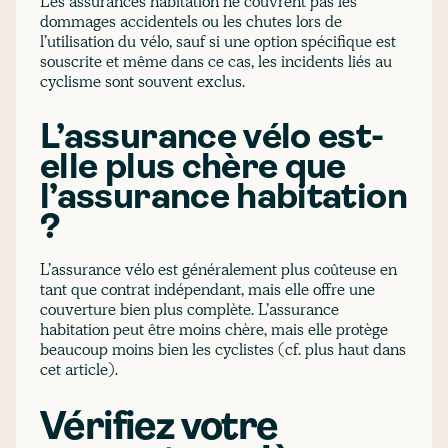
Les assurances habitation ne couvrent pas les
dommages accidentels ou les chutes lors de
l’utilisation du vélo, sauf si une option spécifique est
souscrite et même dans ce cas, les incidents liés au
cyclisme sont souvent exclus.
L’assurance vélo est-
elle plus chère que
l’assurance habitation
?
L’assurance vélo est généralement plus coûteuse en
tant que contrat indépendant, mais elle offre une
couverture bien plus complète. L’assurance
habitation peut être moins chère, mais elle protège
beaucoup moins bien les cyclistes (cf. plus haut dans
cet article).
Vérifiez votre