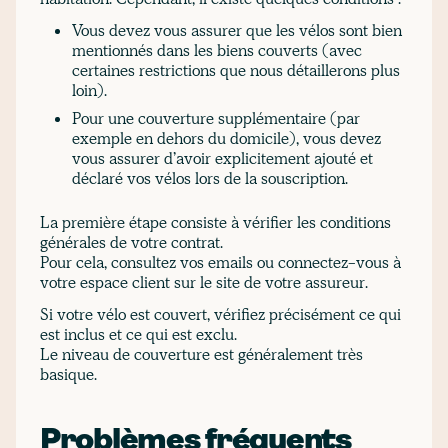
Vous devez vous assurer que les vélos sont bien
mentionnés dans les biens couverts (avec
certaines restrictions que nous détaillerons plus
loin).
Pour une couverture supplémentaire (par
exemple en dehors du domicile), vous devez
vous assurer d’avoir explicitement ajouté et
déclaré vos vélos lors de la souscription.
La première étape consiste à vérifier les conditions
générales de votre contrat.
Pour cela, consultez vos emails ou connectez-vous à
votre espace client sur le site de votre assureur.
Si votre vélo est couvert, vérifiez précisément ce qui
est inclus et ce qui est exclu.
Le niveau de couverture est généralement très
basique.
Problèmes fréquents