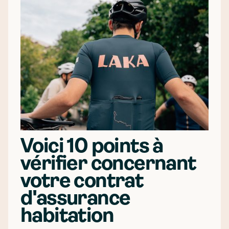
Voici 10 points à
vérifier concernant
votre contrat
d'assurance
habitation