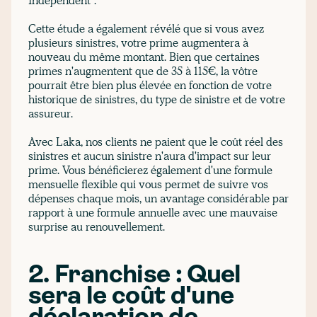
Independent".
Cette étude a également révélé que si vous avez
plusieurs sinistres, votre prime augmentera à
nouveau du même montant. Bien que certaines
primes n'augmentent que de 35 à 115€, la vôtre
pourrait être bien plus élevée en fonction de votre
historique de sinistres, du type de sinistre et de votre
assureur.
Avec Laka, nos clients ne paient que le coût réel des
sinistres et aucun sinistre n'aura d'impact sur leur
prime. Vous bénéficierez également d'une formule
mensuelle flexible qui vous permet de suivre vos
dépenses chaque mois, un avantage considérable par
rapport à une formule annuelle avec une mauvaise
surprise au renouvellement.
2. Franchise : Quel
sera le coût d'une