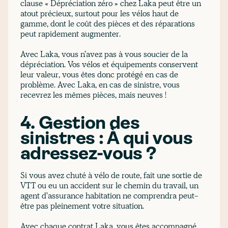
clause « Dépréciation zéro » chez Laka peut être un
atout précieux, surtout pour les vélos haut de
gamme, dont le coût des pièces et des réparations
peut rapidement augmenter.
Avec Laka, vous n’avez pas à vous soucier de la
dépréciation. Vos vélos et équipements conservent
leur valeur, vous êtes donc protégé en cas de
problème. Avec Laka, en cas de sinistre, vous
recevrez les mêmes pièces, mais neuves !
4. Gestion des
sinistres : À qui vous
adressez-vous ?
Si vous avez chuté à vélo de route, fait une sortie de
VTT ou eu un accident sur le chemin du travail, un
agent d'assurance habitation ne comprendra peut-
être pas pleinement votre situation.
Avec chaque contrat Laka, vous êtes accompagné