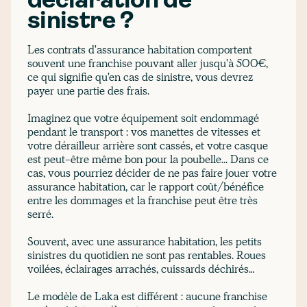
déclaration de
sinistre ?
Les contrats d'assurance habitation comportent
souvent une franchise pouvant aller jusqu'à 500€,
ce qui signifie qu'en cas de sinistre, vous devrez
payer une partie des frais.
Imaginez que votre équipement soit endommagé
pendant le transport : vos manettes de vitesses et
votre dérailleur arrière sont cassés, et votre casque
est peut-être même bon pour la poubelle... Dans ce
cas, vous pourriez décider de ne pas faire jouer votre
assurance habitation, car le rapport coût/bénéfice
entre les dommages et la franchise peut être très
serré.
Souvent, avec une assurance habitation, les petits
sinistres du quotidien ne sont pas rentables. Roues
voilées, éclairages arrachés, cuissards déchirés…
Le modèle de Laka est différent : aucune franchise