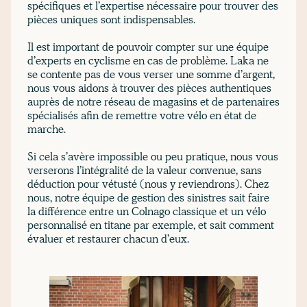
spécifiques et l’expertise nécessaire pour trouver des
pièces uniques sont indispensables.
Il est important de pouvoir compter sur une équipe
d’experts en cyclisme en cas de problème. Laka ne
se contente pas de vous verser une somme d’argent,
nous vous aidons à trouver des pièces authentiques
auprès de notre réseau de magasins et de partenaires
spécialisés afin de remettre votre vélo en état de
marche.
Si cela s’avère impossible ou peu pratique, nous vous
verserons l’intégralité de la valeur convenue, sans
déduction pour vétusté (nous y reviendrons). Chez
nous, notre équipe de gestion des sinistres sait faire
la différence entre un Colnago classique et un vélo
personnalisé en titane par exemple, et sait comment
évaluer et restaurer chacun d’eux.