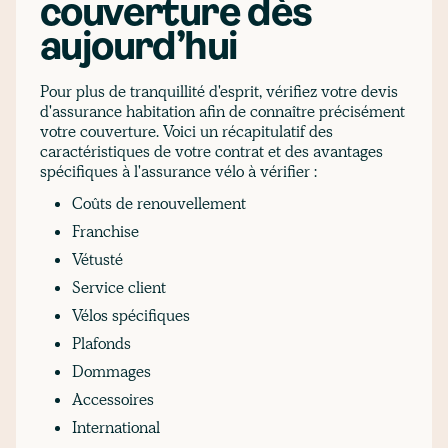
couverture dès
aujourd’hui
Pour plus de tranquillité d'esprit, vérifiez votre devis
d'assurance habitation afin de connaître précisément
votre couverture. Voici un récapitulatif des
caractéristiques de votre contrat et des avantages
spécifiques à l'assurance vélo à vérifier :
Coûts de renouvellement
Franchise
Vétusté
Service client
Vélos spécifiques
Plafonds
Dommages
Accessoires
International