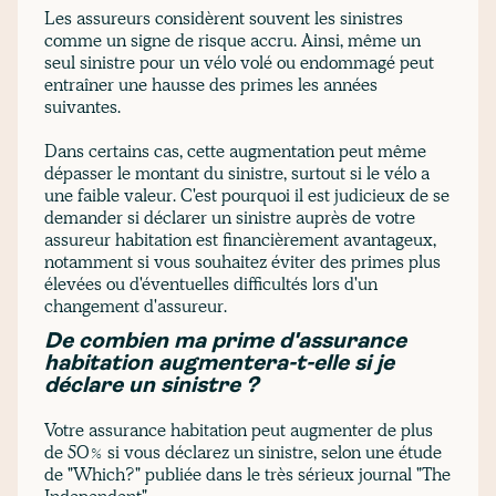
Les assureurs considèrent souvent les sinistres
comme un signe de risque accru. Ainsi, même un
seul sinistre pour un vélo volé ou endommagé peut
entraîner une hausse des primes les années
suivantes.
Dans certains cas, cette augmentation peut même
dépasser le montant du sinistre, surtout si le vélo a
une faible valeur. C'est pourquoi il est judicieux de se
demander si déclarer un sinistre auprès de votre
assureur habitation est financièrement avantageux,
notamment si vous souhaitez éviter des primes plus
élevées ou d'éventuelles difficultés lors d'un
changement d'assureur.
De combien ma prime d'assurance
habitation augmentera-t-elle si je
déclare un sinistre ?
Votre assurance habitation peut augmenter de plus
de 50% si vous déclarez un sinistre, selon une étude
de "Which?" publiée dans le très sérieux journal "The