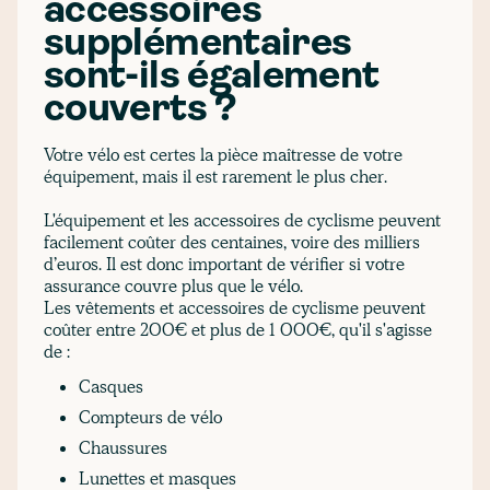
accessoires
supplémentaires
sont-ils également
couverts ?
Votre vélo est certes la pièce maîtresse de votre
équipement, mais il est rarement le plus cher.
L'équipement et les accessoires de cyclisme peuvent
facilement coûter des centaines, voire des milliers
d’euros. Il est donc important de vérifier si votre
assurance couvre plus que le vélo.
Les vêtements et accessoires de cyclisme peuvent
coûter entre 200€ et plus de 1 000€, qu'il s'agisse
de :
Casques
Compteurs de vélo
Chaussures
Lunettes et masques