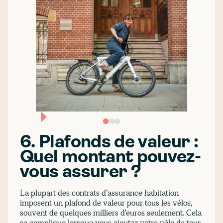
6. Plafonds de valeur :
Quel montant pouvez-
vous assurer ?
La plupart des contrats d’assurance habitation
imposent un plafond de valeur pour tous les vélos,
souvent de quelques milliers d'euros seulement. Cela
se complique lorsque vous ajoutez votre vélo de tous