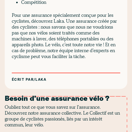
Compétition
Pour une assurance spécialement conçue pour les
cyclistes, découvrez Laka. Une assurance créée par
des cyclistes : nous savons que nous ne voudrions
pas que nos vélos soient traités comme des
machines à laver, des téléphones portables ou des
appareils photo. Le vélo, c’est toute notre vie ! Et en
cas de problème, notre équipe interne d’experts en
cyclisme peut vous faciliter la tâche.
ÉCRIT PAR
/
LAKA
Besoin d'une assurance vélo ?
Oubliez tout ce que vous savez sur l'assurance.
Découvrez notre assurance collective. Le Collectif est un
groupe de cyclistes passionés, liés par un intérêt
commun, leur vélo.