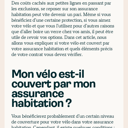
Des coûts cachés aux petites lignes en passant par
les exclusions, se reposer sur son assurance
habitation peut vite devenir un pari. Même si vous
bénéficiez d’une certaine protection, si vous aimez
votre vélo et que vous l’utilisez pour d’autres raisons
que d’aller boire un verre chez vos amis, il peut être
utile de revoir vos options. Dans cet article, nous
allons vous expliquer si votre vélo est couvert par
votre assurance habitation et quels éléments précis
de votre contrat vous devez vérifier.
Mon vélo est-il
couvert par mon
assurance
habitation ?
Vous bénéficierez probablement d’un certain niveau
de couverture pour votre vélo dans votre assurance
habitation. Cependant, il existe quelques conditions :