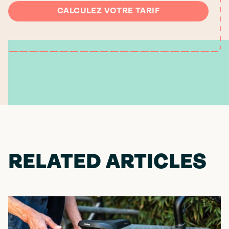
CALCULEZ VOTRE TARIF
RELATED ARTICLES