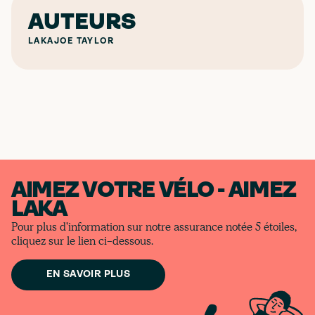
AUTEURS
LAKA
JOE TAYLOR
AIMEZ VOTRE VÉLO - AIMEZ
LAKA
Pour plus d'information sur notre assurance notée 5 étoiles,
cliquez sur le lien ci-dessous.
EN SAVOIR PLUS