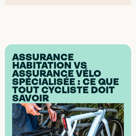
ASSURANCE
HABITATION VS
ASSURANCE VÉLO
SPÉCIALISÉE : CE QUE
TOUT CYCLISTE DOIT
SAVOIR