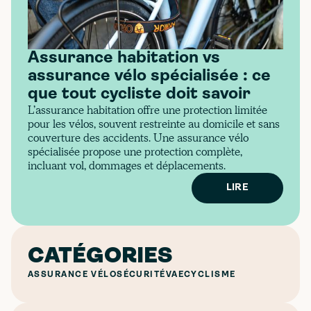
Assurance habitation vs
assurance vélo spécialisée : ce
que tout cycliste doit savoir
L’assurance habitation offre une protection limitée
pour les vélos, souvent restreinte au domicile et sans
couverture des accidents. Une assurance vélo
spécialisée propose une protection complète,
incluant vol, dommages et déplacements.
LIRE
CATÉGORIES
ASSURANCE VÉLO
SÉCURITÉ
VAE
CYCLISME