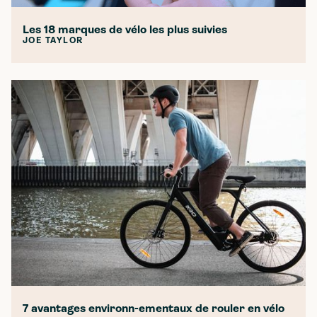
Les 18 marques de vélo les plus suivies
JOE TAYLOR
7 avantages environn-ementaux de rouler en vélo