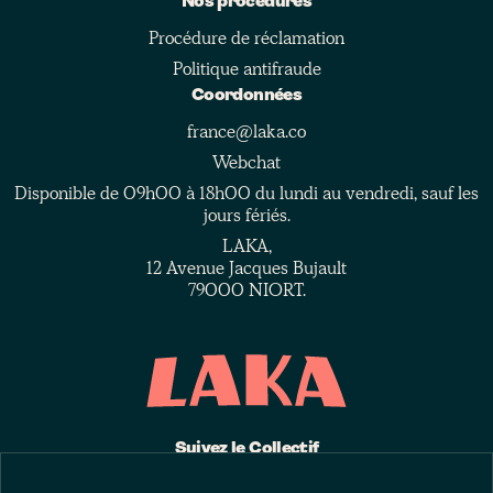
Nos procédures
Procédure de réclamation
Politique antifraude
Coordonnées
france@laka.co
Webchat
Disponible de 09h00 à 18h00 du lundi au vendredi, sauf les
jours fériés.
LAKA,
12 Avenue Jacques Bujault
79000 NIORT.
Suivez le Collectif