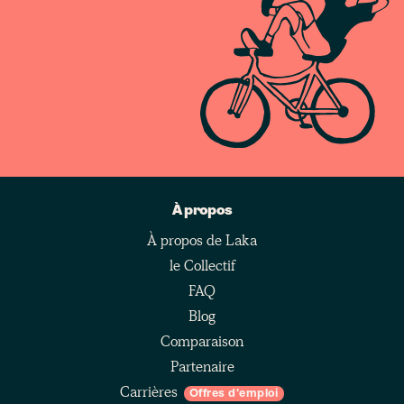
À propos
À propos de Laka
le Collectif
FAQ
Blog
Comparaison
Partenaire
Carrières
Offres d'emploi