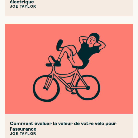
électrique
JOE TAYLOR
Comment évaluer la valeur de votre vélo pour
l'assurance
JOE TAYLOR