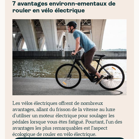
7 avantages environn-ementaux de
rouler en vélo électrique
Les vélos électriques offrent de nombreux
avantages, allant du frisson de la vitesse au luxe
d'utiliser un moteur électrique pour soulager les
pédales lorsque vous êtes fatigué. Pourtant, l'un des
avantages les plus remarquables est l'aspect
écologique de rouler en vélo électrique.