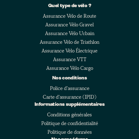
Quel type de vélo ?
Assurance Vélo de Route
Assurance Vélo Gravel
Assurance Vélo Urbain
Assurance Vélo de Triathlon
Assurance Vélo Électrique
Assurance VTT
Assurance Vélo Cargo
Nos conditions
Police d'assurance
Carte d'assurance (IPID)
Informations supplémentaires
Conditions générales
Politique de confidentialité
Politique de données