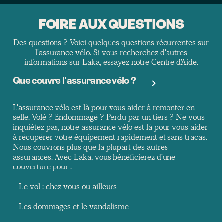
FOIRE AUX QUESTIONS
Des questions ? Voici quelques questions récurrentes sur
l'assurance vélo. Si vous recherchez d'autres
informations sur Laka, essayez notre Centre d'Aide.
Que couvre l'assurance vélo ?
L'assurance vélo est là pour vous aider à remonter en
selle. Volé ? Endommagé ? Perdu par un tiers ? Ne vous
inquiétez pas, notre assurance vélo est là pour vous aider
à récupérer votre équipement rapidement et sans tracas.
Nous couvrons plus que la plupart des autres
assurances. Avec Laka, vous bénéficierez d'une
couverture pour :
- Le vol : chez vous ou ailleurs
- Les dommages et le vandalisme