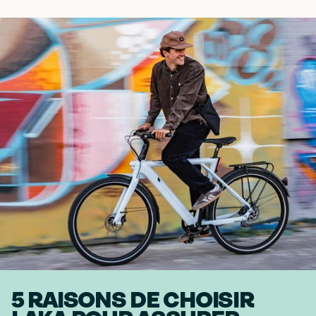
5 RAISONS DE CHOISIR