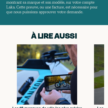
montrant sa marque et son modèle, sur votre compte
Laka. Cette preuve, ou une facture, est nécessaire pour
que nous puissions approuver votre demande.
À LIRE AUSSI