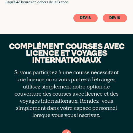
jusqu'à 48 heures en dehors de la France.
DEVIS
DEVIS
COMPLÉMENT COURSES AVEC
LICENCE ET VOYAGES
INTERNATIONAUX
Si vous participez à une course nécessitant
une licence ou si vous partez à l'étranger,
utilisez simplement notre option de
couverture des courses avec licence et des
voyages internationaux. Rendez-vous
simplement dans votre espace personnel
lorsque vous vous inscrivez.