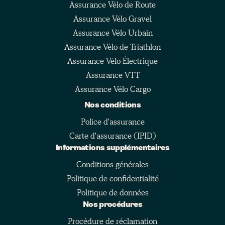
Assurance Vélo de Route
Assurance Vélo Gravel
Assurance Vélo Urbain
Assurance Vélo de Triathlon
Assurance Vélo Électrique
Assurance VTT
Assurance Vélo Cargo
Nos conditions
Police d'assurance
Carte d'assurance (IPID)
Informations supplémentaires
Conditions générales
Politique de confidentialité
Politique de données
Nos procédures
Procédure de réclamation