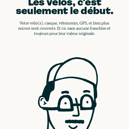
Les vélos, c'est
seulement le début.
Votre vélo(s), casque, vêtements, GPS, et bien plus
encore sont couverts. Et ce, sans aucune franchise et
toujours pour leur valeur originale.