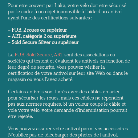
Pour être couvert par Laka, votre vélo doit être sécurisé
par le cadre à un objet inamovible à l’aide d’un antivol
ayant l'une des certifications suivantes :
- FUB, 2 roues ou supérieur
- ART, catégorie 2 ou supérieure
- Sold Secure Silver ou supérieur
La
FUB
,
Sold Secure
,
ART
sont des associations ou
sociétés qui testent et évaluent les antivols en fonction de
leur degré de sécurité. Vous pouvez vérifier la
certification de votre antivol sur leur site Web ou dans le
magasin où vous l’avez acheté.
Certains antivols sont livrés avec des câbles en acier
pour sécuriser les roues, mais ces câbles ne répondent
pas aux normes requises. Si un voleur coupe le câble et
vole votre vélo, votre demande d’indemnisation pourrait
être rejetée.
Vous pouvez assurer votre antivol parmi vos accessoires.
N’oubliez pas de télécharger des photos de l’antivol,