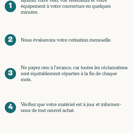
Ajoutez votre vélo, vos vêtements et votre
1
équipement à votre couverture en quelques
minutes.
2
Nous évaluerons votre cotisation mensuelle.
Ne payez rien à l’avance, car toutes les réclamations
3
sont équitablement réparties à la fin de chaque
mois.
Vérifiez que votre matériel est à jour et informez-
4
nous de tout nouvel achat.