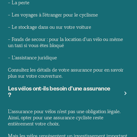
- La perte
- Les voyages à l'étranger pour le cyclisme
- Le stockage dans ou sur votre voiture
- Fonds de secour : pour la location d'un vélo ou même
un taxi si vous êtes bloqué
- L'assistance juridique
Consultez les détails de votre assurance pour en savoir
plus sur votre couverture.
Les vélos ont-ils besoin d'une assurance
?
L'assurance pour vélos n'est pas une obligation légale.
Ainsi, opter pour une assurance cycliste reste
entièrement votre choix.
Mais les vélos représentent un investissement important.