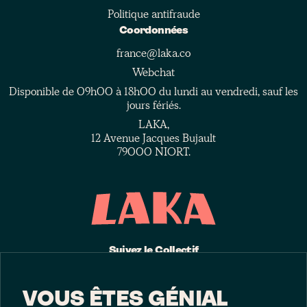
Politique antifraude
Coordonnées
france@laka.co
Webchat
Disponible de 09h00 à 18h00 du lundi au vendredi, sauf les
jours fériés.
LAKA,
12 Avenue Jacques Bujault
79000 NIORT.
Suivez le Collectif
VOUS ÊTES GÉNIAL