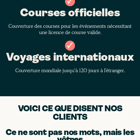
Courses officielles
Couverture des courses pour les événements nécessitant
une licence de course valide.
Voyages internationaux
Couverture mondiale jusqu'à 120 jours à l'étranger.
VOICI CE QUE DISENT NOS
CLIENTS
Ce ne sont pas nos mots, mais les