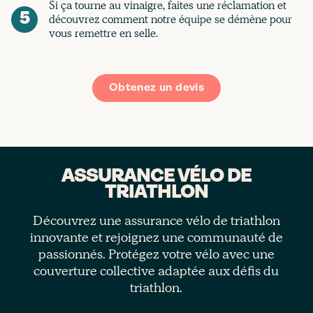
Si ça tourne au vinaigre, faites une réclamation et
5
découvrez comment notre équipe se démène pour
vous remettre en selle.
Obtenez un devis
ASSURANCE VÉLO DE
TRIATHLON
Découvrez une assurance vélo de triathlon
innovante et rejoignez une communauté de
passionnés. Protégez votre vélo avec une
couverture collective adaptée aux défis du
triathlon.