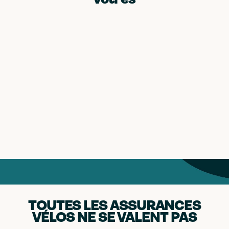
vôtres
TOUTES LES ASSURANCES
VÉLOS NE SE VALENT PAS