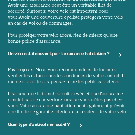
Avoir une assurance peut être un véritable filet de
sécurité. Surtout si votre vélo est important pour
vous.Avoir une couverture cycliste protégera votre vélo
en cas de vol ou de dommages.
Pour protéger votre vélo adoré, rien de mieux qu'une
bonne police d'assurance.
Un vélo est-il couvert par l'assurance habitation ?
Pas toujours. Nous vous recommandons de toujours
vérifier les détails dans les conditions de votre contrat. Et
même si c'est le cas, pensez à lire les petits caractères.
Il se peut que la franchise soit élevée et que l'assurance
n'inclut pas de couverture lorsque vous n'êtes pas chez
vous. Votre assurance habitation peut également prévoir
une limite de garantie inférieure à la valeur de votre vélo.
Quel type d’antivol me faut-il ?