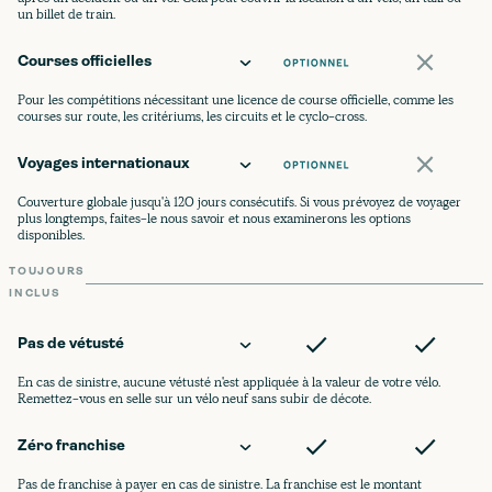
un billet de train.
Courses officielles
Pour les compétitions nécessitant une licence de course officielle, comme les
courses sur route, les critériums, les circuits et le cyclo-cross.
Voyages internationaux
Couverture globale jusqu'à 120 jours consécutifs. Si vous prévoyez de voyager
plus longtemps, faites-le nous savoir et nous examinerons les options
disponibles.
TOUJOURS
INCLUS
Pas de vétusté
En cas de sinistre, aucune vétusté n'est appliquée à la valeur de votre vélo.
Remettez-vous en selle sur un vélo neuf sans subir de décote.
Zéro franchise
Pas de franchise à payer en cas de sinistre. La franchise est le montant