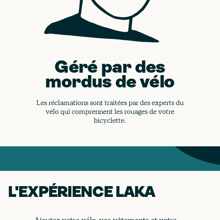
Géré par des
mordus de vélo
Les réclamations sont traitées par des experts du
vélo qui comprennent les rouages de votre
bicyclette.
L'EXPÉRIENCE LAKA