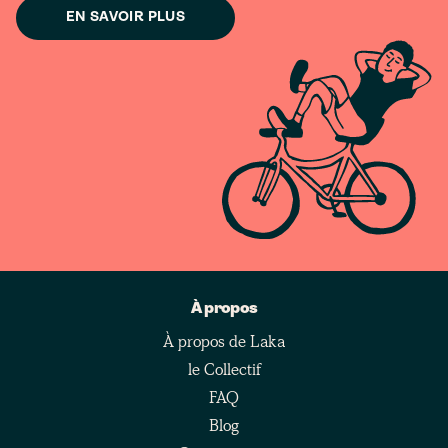
EN SAVOIR PLUS
À propos
À propos de Laka
le Collectif
FAQ
Blog