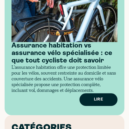
Assurance habitation vs
assurance vélo spécialisée : ce
que tout cycliste doit savoir
L’assurance habitation offre une protection limitée
pour les vélos, souvent restreinte au domicile et sans
couverture des accidents. Une assurance vélo
spécialisée propose une protection complète,
incluant vol, dommages et déplacements.
LIRE
CATÉGORIES