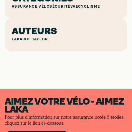
ASSURANCE VÉLO
SÉCURITÉ
VAE
CYCLISME
AUTEURS
LAKA
JOE TAYLOR
AIMEZ VOTRE VÉLO - AIMEZ
LAKA
Pour plus d'information sur notre assurance notée 5 étoiles,
cliquez sur le lien ci-dessous.