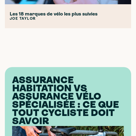
Les 18 marques de vélo les plus suivies
JOE TAYLOR
ASSURANCE
HABITATION VS
ASSURANCE VÉLO
SPÉCIALISÉE : CE QUE
TOUT CYCLISTE DOIT
SAVOIR