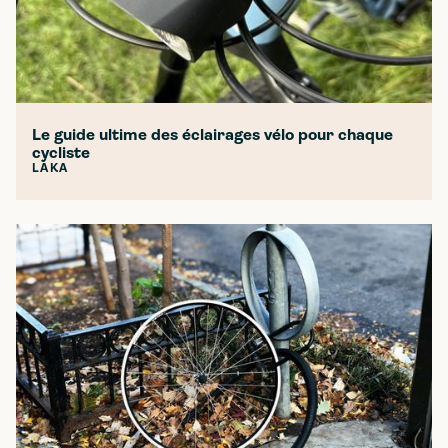
Le guide ultime des éclairages vélo pour chaque
cycliste
LAKA