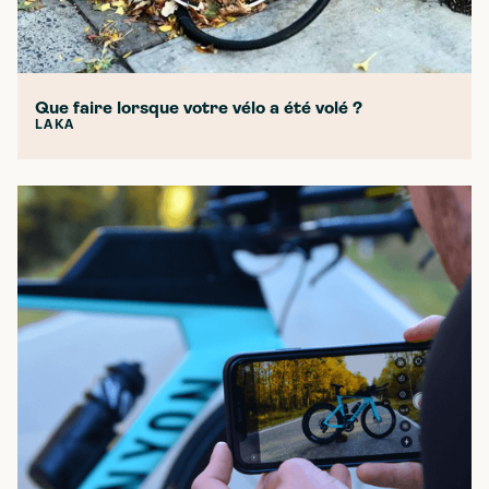
Que faire lorsque votre vélo a été volé ?
LAKA