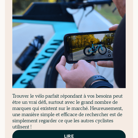
Trouver le vélo parfait répondant à vos besoins peut
être un vrai défi, surtout avec le grand nombre de
marques qui existent sur le marché. Heureusement,
une manière simple et efficace de rechercher est de
simplement regarder ce que les autres cyclistes
utilisent !
LIRE