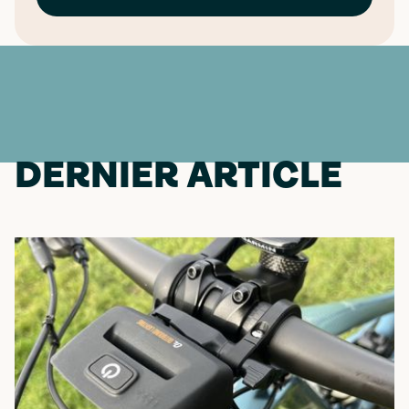
DERNIER ARTICLE