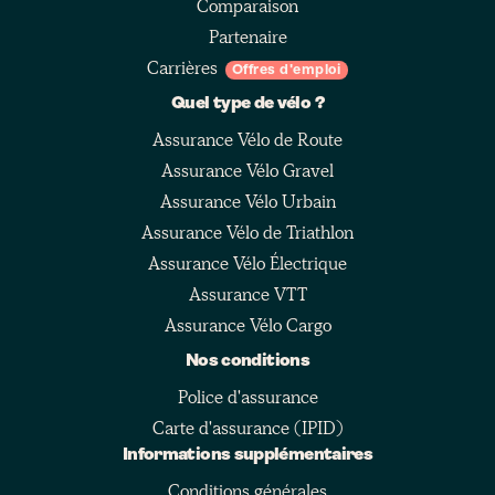
Comparaison
Partenaire
Carrières
Offres d'emploi
Quel type de vélo ?
Assurance Vélo de Route
Assurance Vélo Gravel
Assurance Vélo Urbain
Assurance Vélo de Triathlon
Assurance Vélo Électrique
Assurance VTT
Assurance Vélo Cargo
Nos conditions
Police d'assurance
Carte d'assurance (IPID)
Informations supplémentaires
Conditions générales