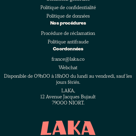
Politique de confidentialité
Politique de données
Nos procédures
Procédure de réclamation
Politique antifraude
Coordonnées
france@laka.co
Webchat
Disponible de 09h00 à 18h00 du lundi au vendredi, sauf les
jours fériés.
LAKA,
12 Avenue Jacques Bujault
79000 NIORT.