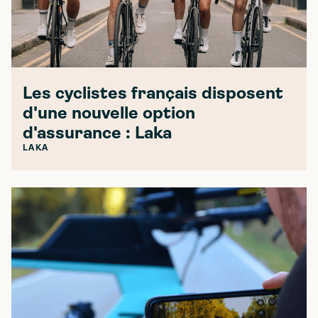
Les cyclistes français disposent
d'une nouvelle option
d'assurance : Laka
LAKA