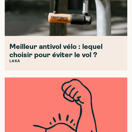
Meilleur antivol vélo : lequel
choisir pour éviter le vol ?
LAKA