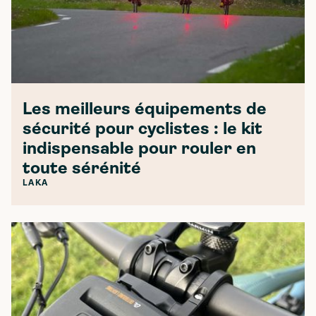
Les meilleurs équipements de
sécurité pour cyclistes : le kit
indispensable pour rouler en
toute sérénité
LAKA