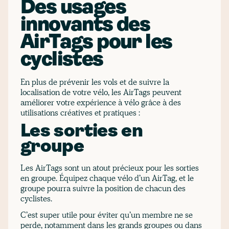
Des usages
innovants des
AirTags pour les
cyclistes
En plus de prévenir les vols et de suivre la
localisation de votre vélo, les AirTags peuvent
améliorer votre expérience à vélo grâce à des
utilisations créatives et pratiques :
Les sorties en
groupe
Les AirTags sont un atout précieux pour les sorties
en groupe. Équipez chaque vélo d’un AirTag, et le
groupe pourra suivre la position de chacun des
cyclistes.
C’est super utile pour éviter qu’un membre ne se
perde, notamment dans les grands groupes ou dans