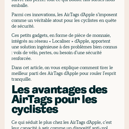
emballe.
Parmi ces innovations, les AirTags d’Apple s’imposent
comme un véritable atout pour les cyclistes en quête
de sécurité.
Ces petits gadgets, en forme de pièce de monnaie,
intégrés au réseau « Localiser » d’Apple, apportent
une solution ingénieuse à des problèmes bien connus
: vols de vélo, pertes, ou besoin d’une sécurité
renforcée.
Dans cet article, on vous explique comment tirer le
meilleur parti des AirTags d’Apple pour rouler l’esprit
tranquille.
Les avantages des
AirTags pour les
cyclistes
Ce qui séduit le plus chez les AirTags d’Apple, c’est
leur capacité à agir comme un dispositif anti-vol