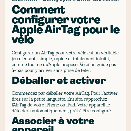
Comment
configurer votre
Apple AirTag pour le
vélo
Configurer un AirTag pour votre vélo est un véritable
jeu d’enfant : simple, rapide et totalement intuitif,
comme tout ce qu’Apple propose. Voici un guide pas-
à-pas pour y arriver sans prise de tête :
Déballer et activer
Commencez par déballer votre AirTag. Pour l’activer,
tirez sur la petite languette. Ensuite, rapprochez
l’AirTag de votre iPhone ou iPad. Votre appareil le
détectera automatiquement, prêt à être configuré.
Associer à votre
appareil