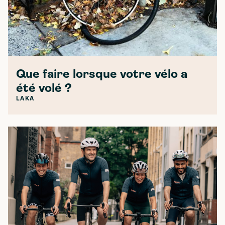
Que faire lorsque votre vélo a
été volé ?
LAKA