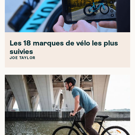
Les 18 marques de vélo les plus
suivies
JOE TAYLOR