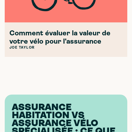
Comment évaluer la valeur de
votre vélo pour l'assurance
JOE TAYLOR
ASSURANCE
HABITATION VS
ASSURANCE VÉLO
SPÉCIALISÉE : CE QUE