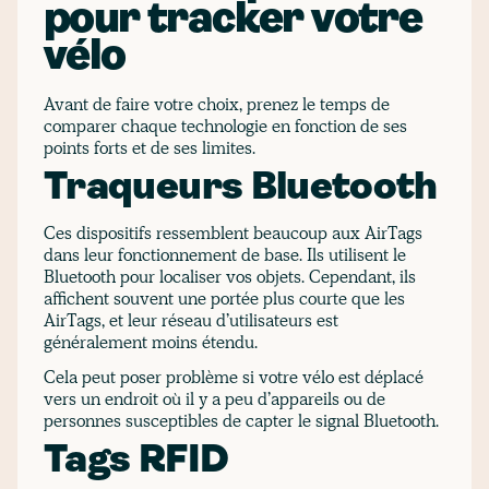
pour tracker votre
vélo
Avant de faire votre choix, prenez le temps de
comparer chaque technologie en fonction de ses
points forts et de ses limites.
Traqueurs Bluetooth
Ces dispositifs ressemblent beaucoup aux AirTags
dans leur fonctionnement de base. Ils utilisent le
Bluetooth pour localiser vos objets. Cependant, ils
affichent souvent une portée plus courte que les
AirTags, et leur réseau d’utilisateurs est
généralement moins étendu.
Cela peut poser problème si votre vélo est déplacé
vers un endroit où il y a peu d’appareils ou de
personnes susceptibles de capter le signal Bluetooth.
Tags RFID