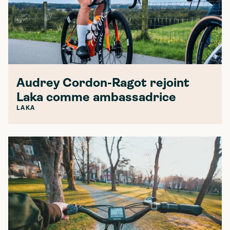
Audrey Cordon-Ragot rejoint
Laka comme ambassadrice
LAKA