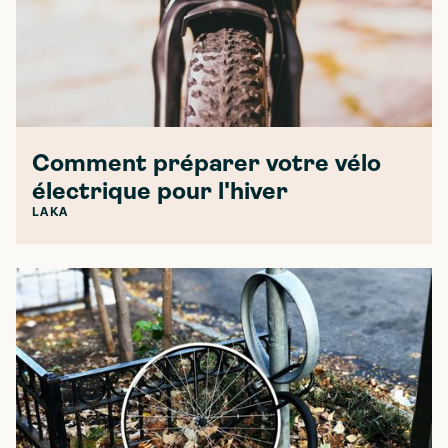
Comment préparer votre vélo
électrique pour l'hiver
LAKA