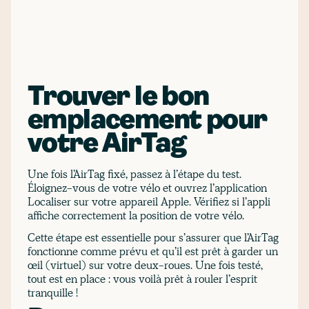
Trouver le bon
emplacement pour
votre AirTag
Une fois l’AirTag fixé, passez à l’étape du test.
Éloignez-vous de votre vélo et ouvrez l’application
Localiser sur votre appareil Apple. Vérifiez si l’appli
affiche correctement la position de votre vélo.
Cette étape est essentielle pour s’assurer que l’AirTag
fonctionne comme prévu et qu’il est prêt à garder un
œil (virtuel) sur votre deux-roues. Une fois testé,
tout est en place : vous voilà prêt à rouler l’esprit
tranquille !