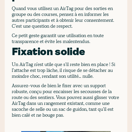
Quand vous utilisez un AirTag pour des sorties en
groupe ou des courses, pensez à en informer les
autres participants et à obtenir leur consentement.
C’est une question de respect.
Ce petit geste garantit une utilisation en toute
transparence et évite les malentendus.
Fixation solide
Un AirTag n’est utile que s’il reste bien en place ! Si
l’attache est trop lâche, il risque de se détacher au
moindre choc, rendant son utilité… nulle.
Assurez-vous de bien le fixer avec un support
robuste, conçu pour encaisser les secousses de la
route ou des sentiers. Vous pouvez aussi glisser votre
AirTag dans un rangement existant, comme une
sacoche de selle ou un sac de guidon, tant qu’il est
bien calé et ne bouge pas.