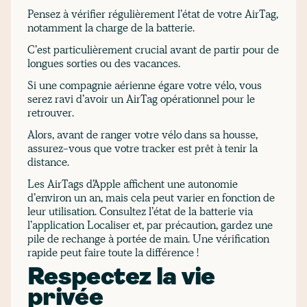
Pensez à vérifier régulièrement l’état de votre AirTag,
notamment la charge de la batterie.
C’est particulièrement crucial avant de partir pour de
longues sorties ou des vacances.
Si une compagnie aérienne égare votre vélo, vous
serez ravi d’avoir un AirTag opérationnel pour le
retrouver.
Alors, avant de ranger votre vélo dans sa housse,
assurez-vous que votre tracker est prêt à tenir la
distance.
Les AirTags d’Apple affichent une autonomie
d’environ un an, mais cela peut varier en fonction de
leur utilisation. Consultez l’état de la batterie via
l’application Localiser et, par précaution, gardez une
pile de rechange à portée de main. Une vérification
rapide peut faire toute la différence !
Respectez la vie
privée