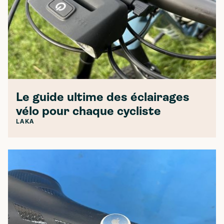
Le guide ultime des éclairages
vélo pour chaque cycliste
LAKA