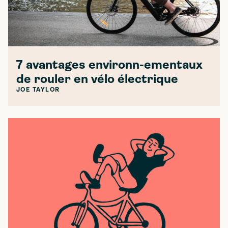
7 avantages environn-ementaux
de rouler en vélo électrique
JOE TAYLOR