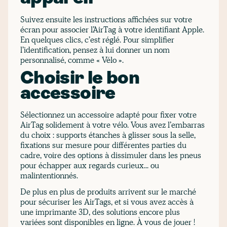
Suivez ensuite les instructions affichées sur votre
écran pour associer l’AirTag à votre identifiant Apple.
En quelques clics, c’est réglé. Pour simplifier
l’identification, pensez à lui donner un nom
personnalisé, comme « Vélo ».
Choisir le bon
accessoire
Sélectionnez un accessoire adapté pour fixer votre
AirTag solidement à votre vélo. Vous avez l’embarras
du choix : supports étanches à glisser sous la selle,
fixations sur mesure pour différentes parties du
cadre, voire des options à dissimuler dans les pneus
pour échapper aux regards curieux... ou
malintentionnés.
De plus en plus de produits arrivent sur le marché
pour sécuriser les AirTags, et si vous avez accès à
une imprimante 3D, des solutions encore plus
variées sont disponibles en ligne. À vous de jouer !