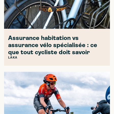
Assurance habitation vs
assurance vélo spécialisée : ce
que tout cycliste doit savoir
LAKA