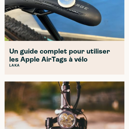
Un guide complet pour utiliser
les Apple AirTags à vélo
LAKA