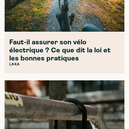
Faut-il assurer son vélo
électrique ? Ce que dit la loi et
les bonnes pratiques
LAKA