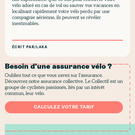
vélo adoré en cas de vol ou sauver vos vacances en
localisant rapidement votre vélo perdu par une
compagnie aérienne, ils peuvent se révéler
inestimables.
ÉCRIT PAR
/
LAKA
Besoin d'une assurance vélo ?
Oubliez tout ce que vous savez sur l'assurance.
Découvrez notre assurance collective. Le Collectif est un
groupe de cyclistes passionés, liés par un intérêt
commun, leur vélo.
CALCULEZ VOTRE TARIF