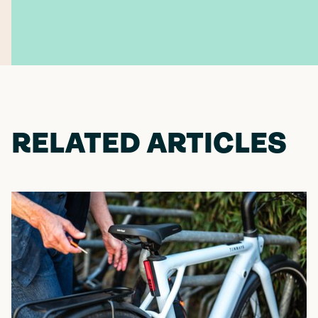
RELATED ARTICLES