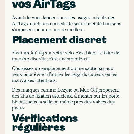
vos AirTags
Avant de vous lancer dans des usages créatifs des
AirTags, quelques conseils de sécurité et de bon sens
s’imposent pour en tirer le meilleur.
Placement discret
Fixer un AirTag sur votre vélo, c’est bien. Le faire de
manière discrète, c’est encore mieux !
Choisissez un emplacement qui ne saute pas aux
yeux pour éviter d’attirer les regards curieux ou les
mauvaises intentions.
Des marques comme Lezyne ou Muc Off proposent
des kits de fixation astucieux, à monter sur les porte-
bidons, sous la selle ou même près des valves des
pneus.
Vérifications
régulières