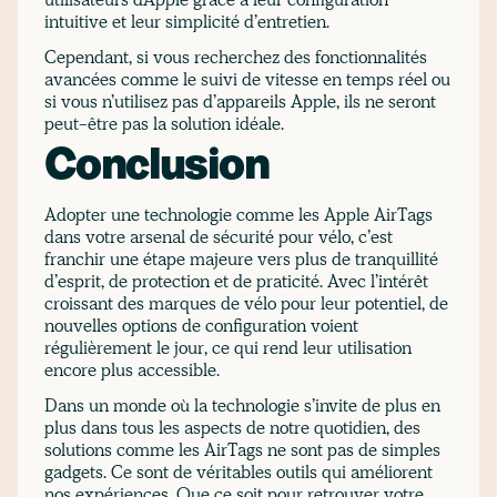
intuitive et leur simplicité d’entretien.
Cependant, si vous recherchez des fonctionnalités
avancées comme le suivi de vitesse en temps réel ou
si vous n’utilisez pas d’appareils Apple, ils ne seront
peut-être pas la solution idéale.
Conclusion
Adopter une technologie comme les Apple AirTags
dans votre arsenal de sécurité pour vélo, c’est
franchir une étape majeure vers plus de tranquillité
d’esprit, de protection et de praticité. Avec l’intérêt
croissant des marques de vélo pour leur potentiel, de
nouvelles options de configuration voient
régulièrement le jour, ce qui rend leur utilisation
encore plus accessible.
Dans un monde où la technologie s’invite de plus en
plus dans tous les aspects de notre quotidien, des
solutions comme les AirTags ne sont pas de simples
gadgets. Ce sont de véritables outils qui améliorent
nos expériences. Que ce soit pour retrouver votre