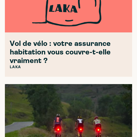
Vol de vélo : votre assurance
habitation vous couvre-t-elle
vraiment ?
LAKA