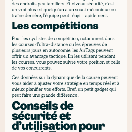
des endroits peu familiers. Et niveau sécurité, c’est
un vrai plus : si quelqu’un a un souci mécanique ou
traîne derrière, l’équipe peut réagir rapidement.
Les compétitions
Pour les cyclistes de compétition, notamment dans
les courses d’ultra-distance ou les épreuves de
plusieurs jours en autonomie, les AirTags peuvent
offrir un avantage tactique. En les utilisant pendant
les courses, vous pouvez suivre votre position et celle
de vos concurrents.
Ces données sur la dynamique de la course peuvent
vous aider à ajuster votre stratégie en temps réel et à
mieux planifier vos efforts. Bref, un petit gadget qui
peut faire une grande différence !
Conseils de
sécurité et
d’utilisation pour