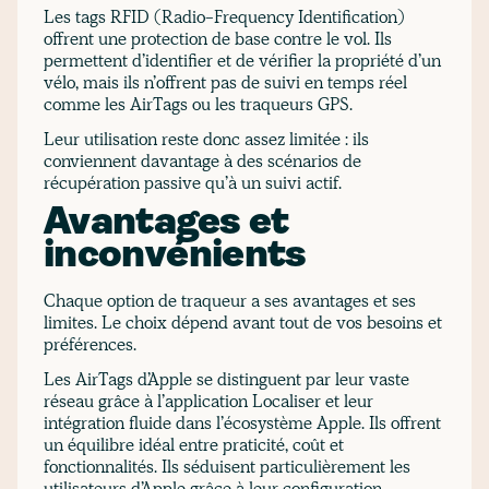
Les tags RFID (Radio-Frequency Identification)
offrent une protection de base contre le vol. Ils
permettent d’identifier et de vérifier la propriété d’un
vélo, mais ils n’offrent pas de suivi en temps réel
comme les AirTags ou les traqueurs GPS.
Leur utilisation reste donc assez limitée : ils
conviennent davantage à des scénarios de
récupération passive qu’à un suivi actif.
Avantages et
inconvénients
Chaque option de traqueur a ses avantages et ses
limites. Le choix dépend avant tout de vos besoins et
préférences.
Les AirTags d’Apple se distinguent par leur vaste
réseau grâce à l’application Localiser et leur
intégration fluide dans l’écosystème Apple. Ils offrent
un équilibre idéal entre praticité, coût et
fonctionnalités. Ils séduisent particulièrement les
utilisateurs d’Apple grâce à leur configuration