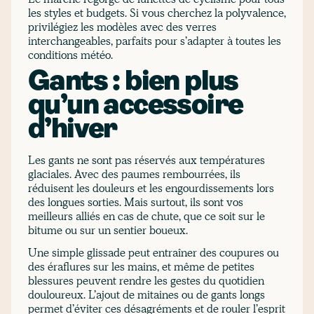
les styles et budgets. Si vous cherchez la polyvalence,
privilégiez les modèles avec des verres
interchangeables, parfaits pour s’adapter à toutes les
conditions météo.
Gants : bien plus
qu’un accessoire
d’hiver
Les gants ne sont pas réservés aux températures
glaciales. Avec des paumes rembourrées, ils
réduisent les douleurs et les engourdissements lors
des longues sorties. Mais surtout, ils sont vos
meilleurs alliés en cas de chute, que ce soit sur le
bitume ou sur un sentier boueux.
Une simple glissade peut entraîner des coupures ou
des éraflures sur les mains, et même de petites
blessures peuvent rendre les gestes du quotidien
douloureux. L’ajout de mitaines ou de gants longs
permet d’éviter ces désagréments et de rouler l’esprit