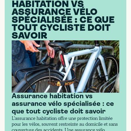
HABITATION VS
ASSURANCE VÉLO
SPÉCIALISÉE : CE QUE
TOUT CYCLISTE DOIT
SAVOIR
Assurance habitation vs
assurance vélo spécialisée : ce
que tout cycliste doit savoir
L’assurance habitation offre une protection limitée
pour les vélos, souvent restreinte au domicile et sans
couverture des accidents. Une assurance vélo