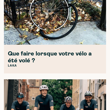
Que faire lorsque votre vélo a
été volé ?
LAKA