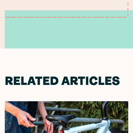
RELATED ARTICLES