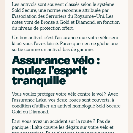
Les antivols sont souvent classés selon le système
Sold Secure, une norme reconnue attribuée par
l’Association des Serruriers du Royaume-Uni. Les
notes vont de Bronze à Gold et Diamond, en fonction
du niveau de protection offert.
Un bon antivol, c’est l’assurance que votre vélo sera
là où vous l’avez laissé. Parce que rien ne gâche une
sortie comme un antivol bas de gamme.
Assurance vélo :
roulez l’esprit
tranquille
Vous voulez protéger votre vélo contre le vol ? Avec
l’assurance Laka, vos deux-roues sont couverts, à
condition d’utiliser un antivol homologué Sold Secure
Gold ou Diamond.
Et si vous avez un accident sur la route ? Pas de
panique : Laka couvre les dégâts sur votre vélo et