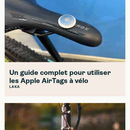
Un guide complet pour utiliser
les Apple AirTags à vélo
LAKA