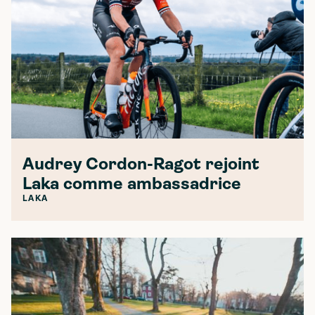
Audrey Cordon-Ragot rejoint
Laka comme ambassadrice
LAKA