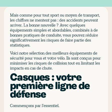
Mais comme pour tout sport ou moyen de transport,
les chiffres ne mentent pas : des accidents peuvent
arriver. La bonne nouvelle ? Avec quelques
équipements simples et abordables, combinés à de
bonnes pratiques de conduite, vous pouvez réduire
significativement les risques de faire partie des
statistiques.
Voici notre sélection des meilleurs équipements de
sécurité pour vous et votre vélo. Ils sont conçus pour
minimiser les risques de collision tout en limitant les
impacts en cas de chute.
Casques : votre
première ligne de
défense
Commençons par l’essentiel.