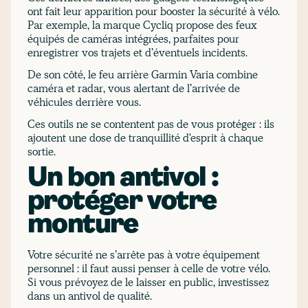
ont fait leur apparition pour booster la sécurité à vélo.
Par exemple, la marque Cycliq propose des feux
équipés de caméras intégrées, parfaites pour
enregistrer vos trajets et d’éventuels incidents.
De son côté, le feu arrière Garmin Varia combine
caméra et radar, vous alertant de l’arrivée de
véhicules derrière vous.
Ces outils ne se contentent pas de vous protéger : ils
ajoutent une dose de tranquillité d'esprit à chaque
sortie.
Un bon antivol :
protéger votre
monture
Votre sécurité ne s’arrête pas à votre équipement
personnel : il faut aussi penser à celle de votre vélo.
Si vous prévoyez de le laisser en public, investissez
dans un antivol de qualité.