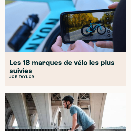
Les 18 marques de vélo les plus
suivies
JOE TAYLOR