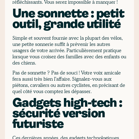
réfléchissants. Vous serez impossible à manquer !
Une sonnette : petit
outil, grande utilité
Simple et souvent fournie avec la plupart des vélos,
une petite sonnerie suffit à prévenir les autres
usagers de votre arrivée. Particulièrement pratique
lorsque vous croisez des familles avec des enfants ou
des chiens.
Pas de sonnette ? Pas de souci ! Votre voix amicale
fera aussi très bien l’affaire. Signalez-vous aux
piétons, cavaliers ou autres cyclistes, en précisant de
quel côté vous comptez les dépasser.
Gadgets high-tech :
sécurité version
futuriste
Ces dernières années, des gadgets technologiques