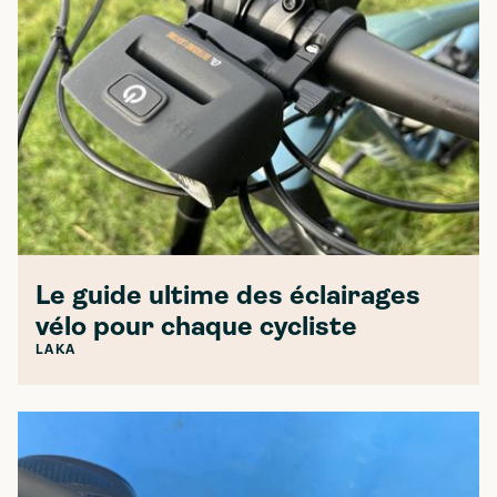
Le guide ultime des éclairages
vélo pour chaque cycliste
LAKA