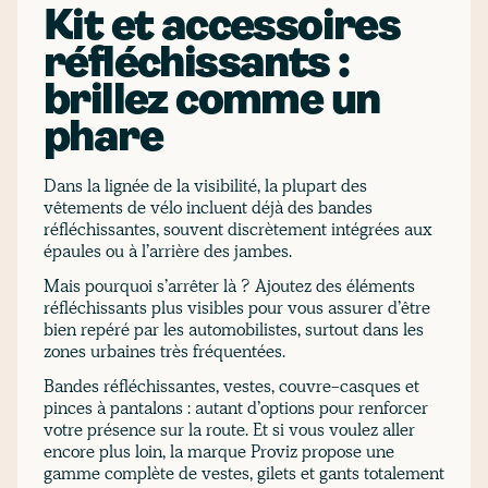
Kit et accessoires
réfléchissants :
brillez comme un
phare
Dans la lignée de la visibilité, la plupart des
vêtements de vélo incluent déjà des bandes
réfléchissantes, souvent discrètement intégrées aux
épaules ou à l’arrière des jambes.
Mais pourquoi s’arrêter là ? Ajoutez des éléments
réfléchissants plus visibles pour vous assurer d’être
bien repéré par les automobilistes, surtout dans les
zones urbaines très fréquentées.
Bandes réfléchissantes, vestes, couvre-casques et
pinces à pantalons : autant d’options pour renforcer
votre présence sur la route. Et si vous voulez aller
encore plus loin, la marque Proviz propose une
gamme complète de vestes, gilets et gants totalement