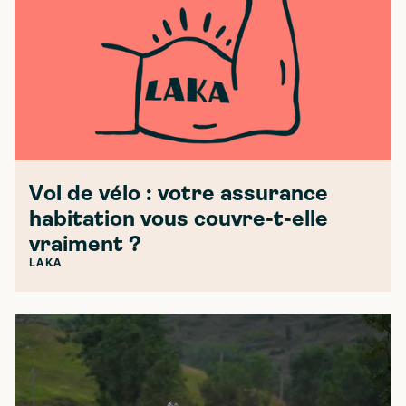
Vol de vélo : votre assurance
habitation vous couvre-t-elle
vraiment ?
LAKA