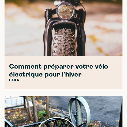
Comment préparer votre vélo
électrique pour l'hiver
LAKA