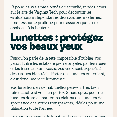
Et pour les vrais passionnés de sécurité, rendez-vous
sur le site de Virginia Tech pour découvrir les
évaluations indépendantes des casques modernes.
Une ressource pratique pour s’assurer que votre
choix est à la hauteur.
Lunettes : protégez
vos beaux yeux
Puisqu’on parle de la tête, impossible d’oublier vos
yeux ! Entre les éclats de pierre projetés par les roues
et les insectes kamikazes, vos yeux sont exposés à
des risques bien réels. Porter des lunettes en roulant,
c’est donc une idée lumineuse.
Vos lunettes de vue habituelles peuvent très bien
faire l’affaire si vous en portez. Sinon, optez pour des
lunettes de soleil par temps clair ou des lunettes de
sport avec des verres transparents, idéales pour une
utilisation toute l’année.
Le marché regorge de lunettes de cyclisme pour tous