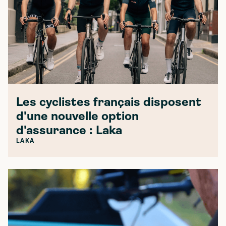
Les cyclistes français disposent
d'une nouvelle option
d'assurance : Laka
LAKA