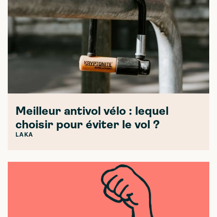
Meilleur antivol vélo : lequel
choisir pour éviter le vol ?
LAKA