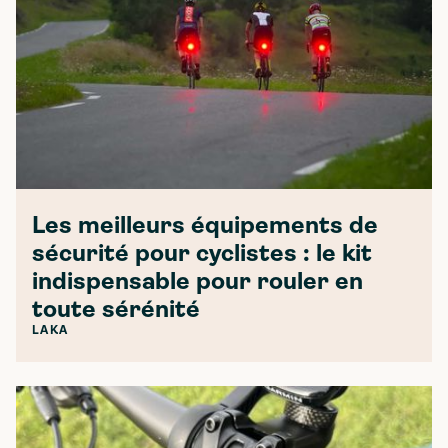
Les meilleurs équipements de
sécurité pour cyclistes : le kit
indispensable pour rouler en
toute sérénité
LAKA