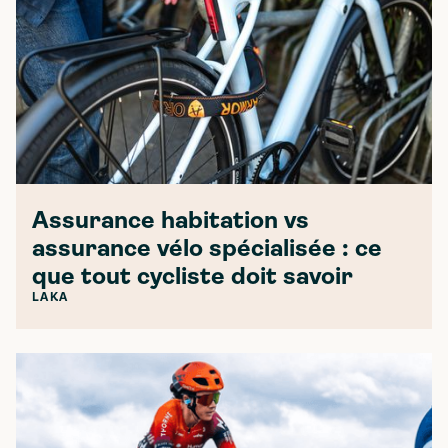
Assurance habitation vs
assurance vélo spécialisée : ce
que tout cycliste doit savoir
LAKA