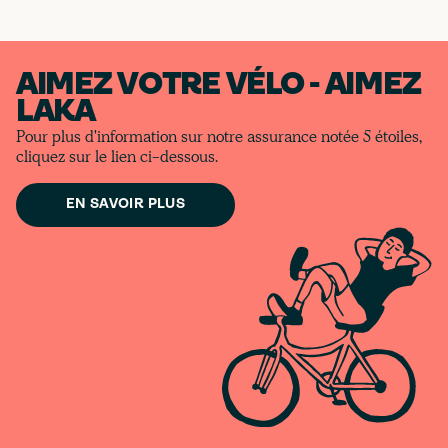
AIMEZ VOTRE VÉLO - AIMEZ
LAKA
Pour plus d'information sur notre assurance notée 5 étoiles,
cliquez sur le lien ci-dessous.
EN SAVOIR PLUS