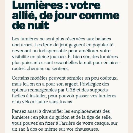
Lumières : votre
allié, de jour comme
de nuit
Les lumières ne sont plus réservées aux balades
nocturnes. Les feux de jour gagnent en popularité,
devenant un indispensable pour améliorer votre
visibilité en pleine journée. Et bien sûr, des lumières
plus puissantes sont essentielles la nuit pour éclairer
routes, chemins ou sentiers.
Certains modèles peuvent sembler un peu coûteux,
mais ici, on en a pour son argent. Privilégiez des
options rechargeables par USB et des supports
faciles à installer, pour pouvoir passer vos lumières
d’un vélo à l’autre sans tracas.
Pensez aussi à diversifier les emplacements des
lumières : en plus du guidon et de la tige de selle,
vous pouvez en fixer à l’arrière de votre casque, sur
un sac à dos ou même sur vos chaussures.