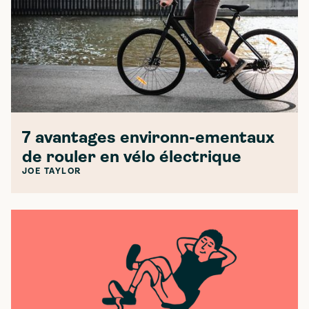
7 avantages environn-ementaux
de rouler en vélo électrique
JOE TAYLOR