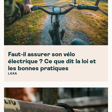
Faut-il assurer son vélo
électrique ? Ce que dit la loi et
les bonnes pratiques
LAKA