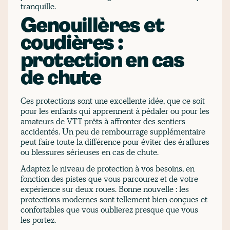
tranquille.
Genouillères et
coudières :
protection en cas
de chute
Ces protections sont une excellente idée, que ce soit
pour les enfants qui apprennent à pédaler ou pour les
amateurs de VTT prêts à affronter des sentiers
accidentés. Un peu de rembourrage supplémentaire
peut faire toute la différence pour éviter des éraflures
ou blessures sérieuses en cas de chute.
Adaptez le niveau de protection à vos besoins, en
fonction des pistes que vous parcourez et de votre
expérience sur deux roues. Bonne nouvelle : les
protections modernes sont tellement bien conçues et
confortables que vous oublierez presque que vous
les portez.