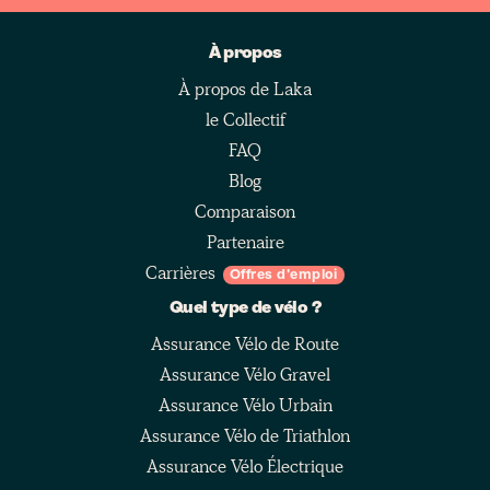
À propos
À propos de Laka
le Collectif
FAQ
Blog
Comparaison
Partenaire
Carrières
Offres d'emploi
Quel type de vélo ?
Assurance Vélo de Route
Assurance Vélo Gravel
Assurance Vélo Urbain
Assurance Vélo de Triathlon
Assurance Vélo Électrique