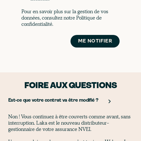
Pour en savoir plus sur la gestion de vos
données, consultez notre Politique de
confidentialité.
FOIRE AUX QUESTIONS
Est-ce que votre contrat va être modifié ?
Non ! Vous continuez à être couverts comme avant, sans
interruption. Laka est le nouveau distributeur-
gestionnaire de votre assurance NVEI.