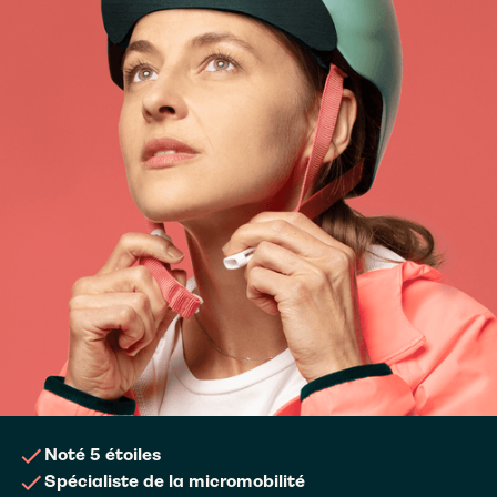
Noté 5 étoiles
Spécialiste de la micromobilité