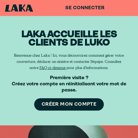
SE CONNECTER
LAKA ACCUEILLE LES
CLIENTS DE LUKO
Bienvenue chez Laka ! Ici, vous découvrirez comment gérer votre
couverture, déclarer un sinistre et contacter l'équipe. Consultez
notre
FAQ ci-dessous
pour plus d'informations.
Première visite ?
Créez votre compte en réinitialisant votre mot de
passe.
CRÉER MON COMPTE