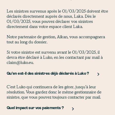
Les sinistres survenus après le 01/03/2025 doivent être
déclarés directement auprès de nous, Laka. Dès le
01/03/2025, vous pouvez déclarer vos sinistres
directement dans votre espace client Laka.
Notre partenaire de gestion, Aïkan, vous accompagnera
tout au long du dossier.
Si votre sinistre est survenu avant le 01/03/2025, il
devra être déclaré à Luko, en les contactant par mail à
claim@luko.eu.
Qu'en est-il des sinistres déjà déclarés à Luko ?
C’est Luko qui continuera de les gérer, jusqu’à leur
résolution. Vous gardez donc le même gestionnaire de
sinistre, que vous pouvez toujours contacter par mail.
Quel impact sur vos paiements ?