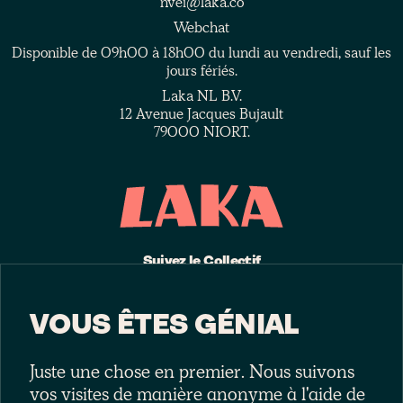
nvei@laka.co
Webchat
Disponible de 09h00 à 18h00 du lundi au vendredi, sauf les
jours fériés.
Laka NL B.V.
12 Avenue Jacques Bujault
79000 NIORT.
Suivez le Collectif
VOUS ÊTES GÉNIAL
Juste une chose en premier. Nous suivons
vos visites de manière anonyme à l'aide de