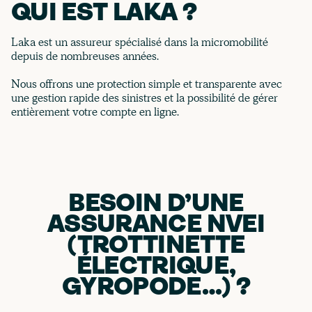
QUI EST LAKA ?
Laka est un assureur spécialisé dans la micromobilité
depuis de nombreuses années.
Nous offrons une protection simple et transparente avec
une gestion rapide des sinistres et la possibilité de gérer
entièrement votre compte en ligne.
BESOIN D’UNE
ASSURANCE NVEI
(TROTTINETTE
ÉLECTRIQUE,
GYROPODE…) ?