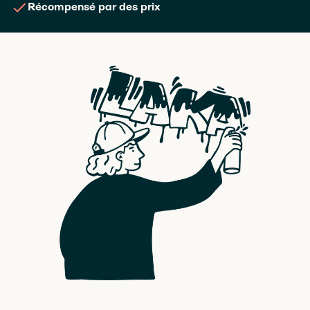
Récompensé par des prix