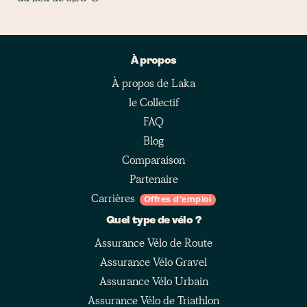
À propos
À propos de Laka
le Collectif
FAQ
Blog
Comparaison
Partenaire
Carrières
Offres d'emploi
Quel type de vélo ?
Assurance Vélo de Route
Assurance Vélo Gravel
Assurance Vélo Urbain
Assurance Vélo de Triathlon