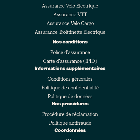
Assurance Vélo Électrique
Assurance VTT
Assurance Vélo Cargo
Assurance Troittinette Électrique
Nos conditions
Police d'assurance
Carte d'assurance (IPID)
Informations supplémentaires
Conditions générales
Politique de confidentialité
Politique de données
Nos procédures
Procédure de réclamation
Politique antifraude
Coordonnées