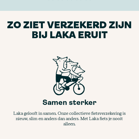
ZO ZIET VERZEKERD ZIJN
BIJ LAKA ERUIT
Samen sterker
Laka gelooft in samen. Onze collectieve fietsverzekering is
nieuw, slim en anders dan anders. Met Laka fiets je nooit
alleen.