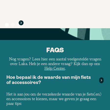
FAQS
Nog vragen? Lees hier een aantal veelgestelde vragen
over Laka. Heb je een andere vraag? Kijk dan op ons
Help Center
.
Hoe bepaal ik de waarde van mijn fiets
of accessoires?
Het is aan jou om de verzekerde waarde van je fiets(en)
en accessoires te kiezen, maar we geven je graag een
paar tips: