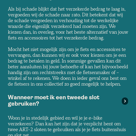
Als bij schade blijkt dat het verzekerde bedrag te laag is,
vergoeden wij de schade naar rato. Dit betekent dat wij
de schade vergoeden in verhouding tot de werkelijke
waarde die eigenlijk verzekerd had moeten zijn. We
kiezen dan, in overleg, voor het beste alternatief van jouw
fiets en accessoires tot het verzekerde bedrag.
Mocht het niet mogelijk zijn om je fiets en accessoires te
vervangen, dan kunnen wij er ook voor kiezen om je een
bedrag te betalen in geld. In sommige gevallen kan dit
beter aansluiten bij jouw behoefte of kan het bijvoorbeeld
handig zijn om rechtstreeks met de fietsenmaker of -
winkel af te rekenen. We doen in ieder geval ons best om
de fietsers in ons collectief zo goed mogelijk te helpen.
Wanneer moet ik een tweede slot
gebruiken?
Woon je in stedelijk gebied en wil je je e-bike
verzekeren? Dan kan het zijn dat je verplicht bent om
twee ART-2 sloten te gebruiken als je je fiets buitenshuis
op slot zet.