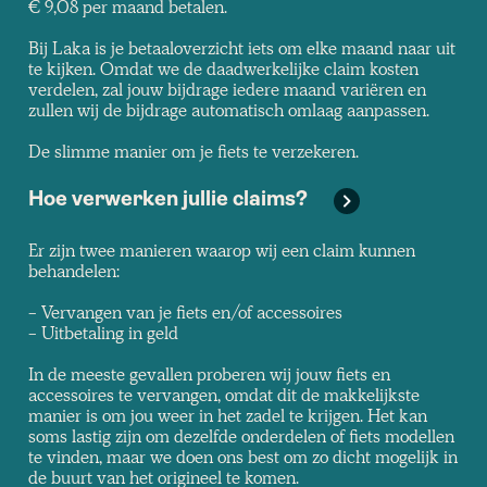
€ 9,08 per maand betalen.
Bij Laka is je betaaloverzicht iets om elke maand naar uit
te kijken. Omdat we de daadwerkelijke claim kosten
verdelen, zal jouw bijdrage iedere maand variëren en
zullen wij de bijdrage automatisch omlaag aanpassen.
De slimme manier om je fiets te verzekeren.
Hoe verwerken jullie claims?
Er zijn twee manieren waarop wij een claim kunnen
behandelen:
- Vervangen van je fiets en/of accessoires
- Uitbetaling in geld
In de meeste gevallen proberen wij jouw fiets en
accessoires te vervangen, omdat dit de makkelijkste
manier is om jou weer in het zadel te krijgen. Het kan
soms lastig zijn om dezelfde onderdelen of fiets modellen
te vinden, maar we doen ons best om zo dicht mogelijk in
de buurt van het origineel te komen.