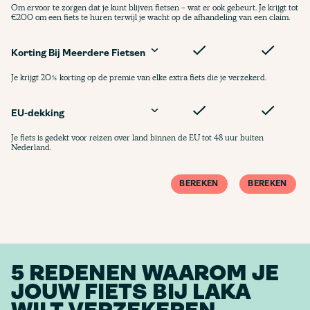
Om ervoor te zorgen dat je kunt blijven fietsen - wat er ook gebeurt. Je krijgt tot
€200 om een fiets te huren terwijl je wacht op de afhandeling van een claim.
Korting Bij Meerdere Fietsen
Je krijgt 20% korting op de premie van elke extra fiets die je verzekerd.
EU-dekking
Je fiets is gedekt voor reizen over land binnen de EU tot 48 uur buiten
Nederland.
BEREKEN
BEREKEN
5 REDENEN WAAROM JE
JOUW FIETS BIJ LAKA