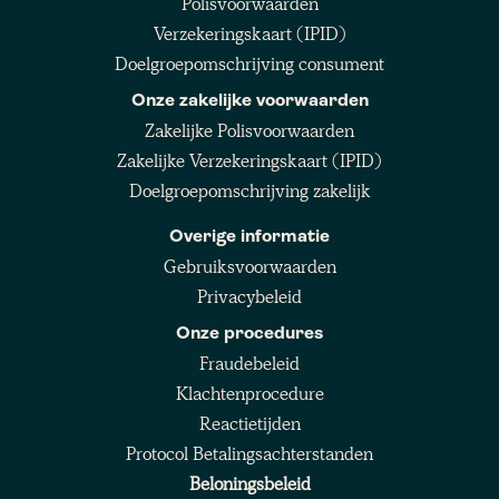
Polisvoorwaarden
Verzekeringskaart (IPID)
Doelgroepomschrijving consument
Onze zakelijke voorwaarden
Zakelijke Polisvoorwaarden
Zakelijke Verzekeringskaart (IPID)
Doelgroepomschrijving zakelijk
Overige informatie
Gebruiksvoorwaarden
Privacybeleid
Onze procedures
Fraudebeleid
Klachtenprocedure
Reactietijden
Protocol Betalingsachterstanden
Beloningsbeleid