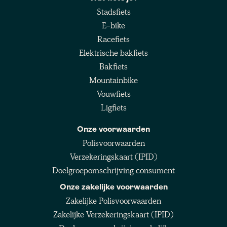
Stadsfiets
E-bike
Racefiets
Elektrische bakfiets
Bakfiets
Mountainbike
Vouwfiets
Ligfiets
Onze voorwaarden
Polisvoorwaarden
Verzekeringskaart (IPID)
Doelgroepomschrijving consument
Onze zakelijke voorwaarden
Zakelijke Polisvoorwaarden
Zakelijke Verzekeringskaart (IPID)