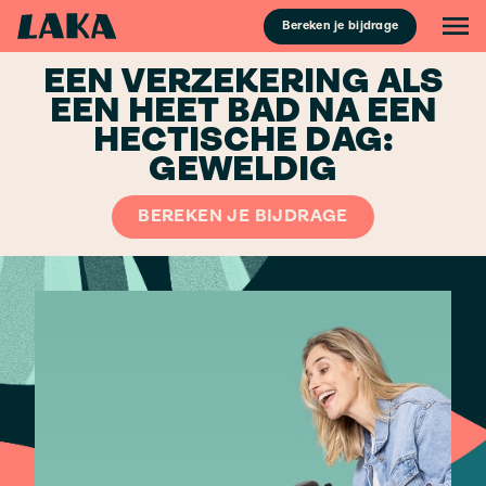
Bereken je bijdrage
EEN VERZEKERING ALS
EEN HEET BAD NA EEN
HECTISCHE DAG:
GEWELDIG
BEREKEN JE BIJDRAGE