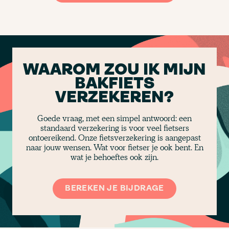
WAAROM ZOU IK MIJN
BAKFIETS
VERZEKEREN?
Goede vraag, met een simpel antwoord: een
standaard verzekering is voor veel fietsers
ontoereikend. Onze fietsverzekering is aangepast
naar jouw wensen. Wat voor fietser je ook bent. En
wat je behoeftes ook zijn.
BEREKEN JE BIJDRAGE