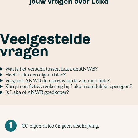
jouw vragen over Laka
Veelgestelde
vragen
Wat is het verschil tussen Laka en ANWB?
Heeft Laka een eigen risico?
Vergoedt ANWB de nieuwwaarde van mijn fiets?
Kun je een fietsverzekering bij Laka maandelijks opzeggen?
Is Laka of ANWB goedkoper?
1
€0 eigen risico én geen afschrijving.