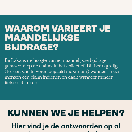
WAAROM VARIEERT JE
MAANDELIJKSE
BIJDRAGE?
Bij Laka is de hoogte van je maandelijkse bijdrage
gebaseerd op de claims in het collectief. Dit bedrag stijgt
(tot een van te voren bepaald maximum) wanneer meer
mensen een claim indienen en daalt wanneer minder
fietsers dit doen.
KUNNEN WE JE HELPEN?
Hier vind je de antwoorden op al