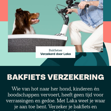
Bakfietser
Verzekerd door Laka
BAKFIETS
 VERZEKERING
Wie van hot naar her hond, kinderen én
boodschappen vervoert, heeft geen tijd voor
verrassingen en gedoe. Met Laka weet je waar
je aan toe bent. Verzeker je bakfiets en