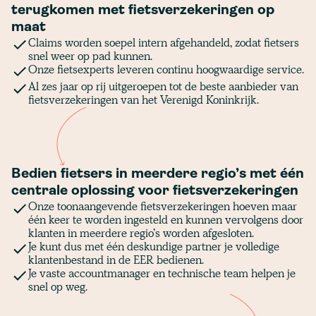
terugkomen met fietsverzekeringen op
maat
Claims worden soepel intern afgehandeld, zodat fietsers
snel weer op pad kunnen.
Onze fietsexperts leveren continu hoogwaardige service.
Al zes jaar op rij uitgeroepen tot de beste aanbieder van
fietsverzekeringen van het Verenigd Koninkrijk.
Bedien fietsers in meerdere regio’s met één
centrale oplossing voor fietsverzekeringen
Onze toonaangevende fietsverzekeringen hoeven maar
één keer te worden ingesteld en kunnen vervolgens door
klanten in meerdere regio’s worden afgesloten.
Je kunt dus met één deskundige partner je volledige
klantenbestand in de EER bedienen.
Je vaste accountmanager en technische team helpen je
snel op weg.