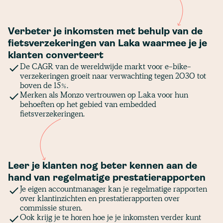
Verbeter je inkomsten met behulp van de
fietsverzekeringen van Laka waarmee je je
klanten converteert
De CAGR van de wereldwijde markt voor e-bike-
verzekeringen groeit naar verwachting tegen 2030 tot
boven de 15%.
Merken als Monzo vertrouwen op Laka voor hun
behoeften op het gebied van embedded
fietsverzekeringen.
Leer je klanten nog beter kennen aan de
hand van regelmatige prestatierapporten
Je eigen accountmanager kan je regelmatige rapporten
over klantinzichten en prestatierapporten over
commissie sturen.
Ook krijg je te horen hoe je je inkomsten verder kunt