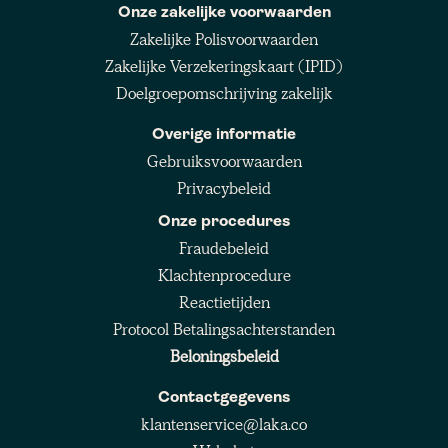
Onze zakelijke voorwaarden
Zakelijke Polisvoorwaarden
Zakelijke Verzekeringskaart (IPID)
Doelgroepomschrijving zakelijk
Overige informatie
Gebruiksvoorwaarden
Privacybeleid
Onze procedures
Fraudebeleid
Klachtenprocedure
Reactietijden
Protocol Betalingsachterstanden
Beloningsbeleid
Contactgegevens
klantenservice@laka.co