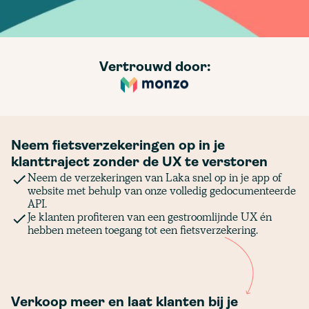
Vertrouwd door:
Neem fietsverzekeringen op in je
klanttraject zonder de UX te verstoren
Neem de verzekeringen van Laka snel op in je app of
website met behulp van onze volledig gedocumenteerde
API.
Je klanten profiteren van een gestroomlijnde UX én
hebben meteen toegang tot een fietsverzekering.
Verkoop meer en laat klanten bij je