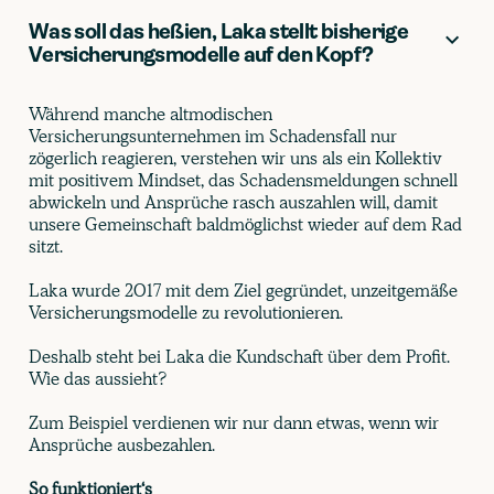
Was soll das heßien, Laka stellt bisherige
Versicherungsmodelle auf den Kopf?
Während manche altmodischen
Versicherungsunternehmen im Schadensfall nur
zögerlich reagieren, verstehen wir uns als ein Kollektiv
mit positivem Mindset, das Schadensmeldungen schnell
abwickeln und Ansprüche rasch auszahlen will, damit
unsere Gemeinschaft baldmöglichst wieder auf dem Rad
sitzt.
Laka wurde 2017 mit dem Ziel gegründet, unzeitgemäße
Versicherungsmodelle zu revolutionieren.
Deshalb steht bei Laka die Kundschaft über dem Profit.
Wie das aussieht?
Zum Beispiel verdienen wir nur dann etwas, wenn wir
Ansprüche ausbezahlen.
So funktioniert‘s