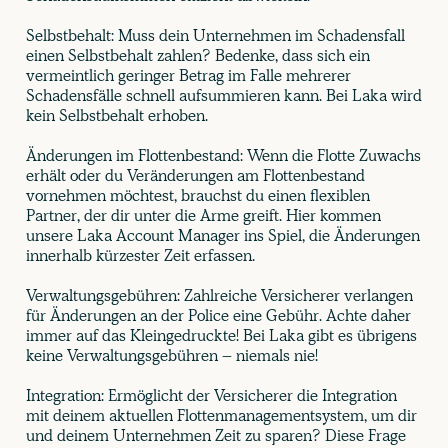
Selbstbehalt: Muss dein Unternehmen im Schadensfall
einen Selbstbehalt zahlen? Bedenke, dass sich ein
vermeintlich geringer Betrag im Falle mehrerer
Schadensfälle schnell aufsummieren kann. Bei Laka wird
kein Selbstbehalt erhoben.
Änderungen im Flottenbestand: Wenn die Flotte Zuwachs
erhält oder du Veränderungen am Flottenbestand
vornehmen möchtest, brauchst du einen flexiblen
Partner, der dir unter die Arme greift. Hier kommen
unsere Laka Account Manager ins Spiel, die Änderungen
innerhalb kürzester Zeit erfassen.
Verwaltungsgebühren: Zahlreiche Versicherer verlangen
für Änderungen an der Police eine Gebühr. Achte daher
immer auf das Kleingedruckte! Bei Laka gibt es übrigens
keine Verwaltungsgebühren – niemals nie!
‍Integration: Ermöglicht der Versicherer die Integration
mit deinem aktuellen Flottenmanagementsystem, um dir
und deinem Unternehmen Zeit zu sparen? Diese Frage