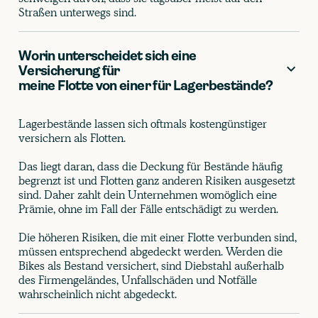
Straßen unterwegs sind.
Worin unterscheidet sich eine
Versicherung für
meine Flotte von einer für Lagerbestände?
Lagerbestände lassen sich oftmals kostengünstiger
versichern als Flotten.
Das liegt daran, dass die Deckung für Bestände häufig
begrenzt ist und Flotten ganz anderen Risiken ausgesetzt
sind. Daher zahlt dein Unternehmen womöglich eine
Prämie, ohne im Fall der Fälle entschädigt zu werden.
Die höheren Risiken, die mit einer Flotte verbunden sind,
müssen entsprechend abgedeckt werden. Werden die
Bikes als Bestand versichert, sind Diebstahl außerhalb
des Firmengeländes, Unfallschäden und Notfälle
wahrscheinlich nicht abgedeckt.