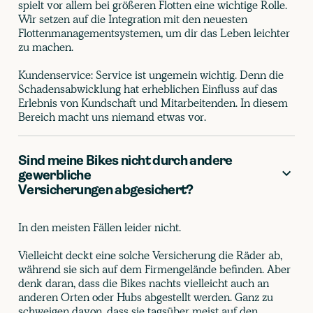
spielt vor allem bei größeren Flotten eine wichtige Rolle.
Wir setzen auf die Integration mit den neuesten
Flottenmanagementsystemen, um dir das Leben leichter
zu machen.
Kundenservice: Service ist ungemein wichtig. Denn die
Schadensabwicklung hat erheblichen Einfluss auf das
Erlebnis von Kundschaft und Mitarbeitenden. In diesem
Bereich macht uns niemand etwas vor.
Sind meine Bikes nicht durch andere
gewerbliche
Versicherungen abgesichert?
In den meisten Fällen leider nicht.
Vielleicht deckt eine solche Versicherung die Räder ab,
während sie sich auf dem Firmengelände befinden. Aber
denk daran, dass die Bikes nachts vielleicht auch an
anderen Orten oder Hubs abgestellt werden. Ganz zu
schweigen davon, dass sie tagsüber meist auf den