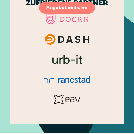
ZUFRIEDENE PARTNER
Angebot einholen