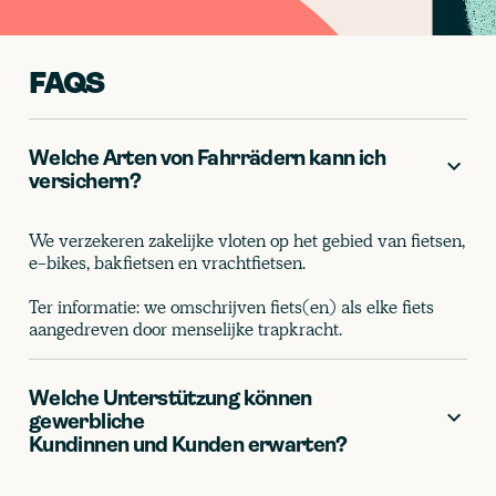
FAQS
Welche Arten von Fahrrädern kann ich
versichern?
We verzekeren zakelijke vloten op het gebied van fietsen,
e-bikes, bakfietsen en vrachtfietsen.
Ter informatie: we omschrijven fiets(en) als elke fiets
aangedreven door menselijke trapkracht.
Welche Unterstützung können
gewerbliche
Kundinnen und Kunden erwarten?