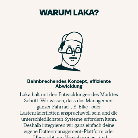
WARUM LAKA?
Bahnbrechendes Konzept, effiziente
Abwicklung
Laka hält mit den Entwicklungen des Marktes
Schritt. Wir wissen, dass das Management
ganzer Fahrrad-, E-Bike- oder
Lastenräderflotten anspruchsvoll sein und die
unterschiedlichsten Systeme erfordern kann.
Deshalb integrieren wir ganz einfach deine
eigene Flottenmanagement-Plattform oder
-Übersicht, um Versicherungs- und