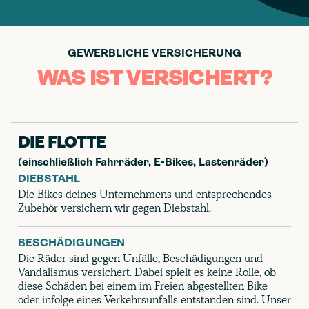
GEWERBLICHE VERSICHERUNG
WAS IST VERSICHERT?
DIE FLOTTE
(einschließlich Fahrräder, E-Bikes, Lastenräder)
DIEBSTAHL
Die Bikes deines Unternehmens und entsprechendes
Zubehör versichern wir gegen Diebstahl.
BESCHÄDIGUNGEN
Die Räder sind gegen Unfälle, Beschädigungen und
Vandalismus versichert. Dabei spielt es keine Rolle, ob
diese Schäden bei einem im Freien abgestellten Bike
oder infolge eines Verkehrsunfalls entstanden sind. Unser