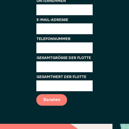
UNTERNEHMEN
E-MAIL-ADRESSE
TELEFONNUMMER
GESAMTGRÖSSE DER FLOTTE
GESAMTWERT DER FLOTTE