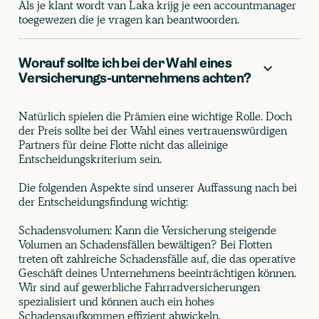
Als je klant wordt van Laka krijg je een accountmanager
toegewezen die je vragen kan beantwoorden.
Worauf sollte ich bei der Wahl eines
Versicherungs-unternehmens achten?
Natürlich spielen die Prämien eine wichtige Rolle. Doch
der Preis sollte bei der Wahl eines vertrauenswürdigen
Partners für deine Flotte nicht das alleinige
Entscheidungskriterium sein.
Die folgenden Aspekte sind unserer Auffassung nach bei
der Entscheidungsfindung wichtig:
Schadensvolumen: Kann die Versicherung steigende
Volumen an Schadensfällen bewältigen? Bei Flotten
treten oft zahlreiche Schadensfälle auf, die das operative
Geschäft deines Unternehmens beeinträchtigen können.
Wir sind auf gewerbliche Fahrradversicherungen
spezialisiert und können auch ein hohes
Schadensaufkommen effizient abwickeln.