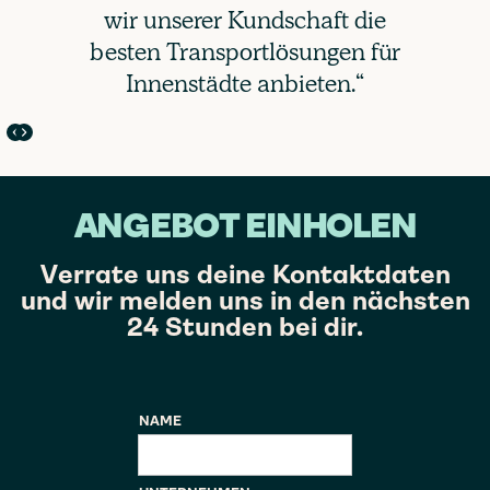
wir unserer Kundschaft die
besten Transportlösungen für
Innenstädte anbieten.“
ANGEBOT EINHOLEN
Verrate uns deine Kontaktdaten
und wir melden uns in den nächsten
24 Stunden bei dir.
NAME