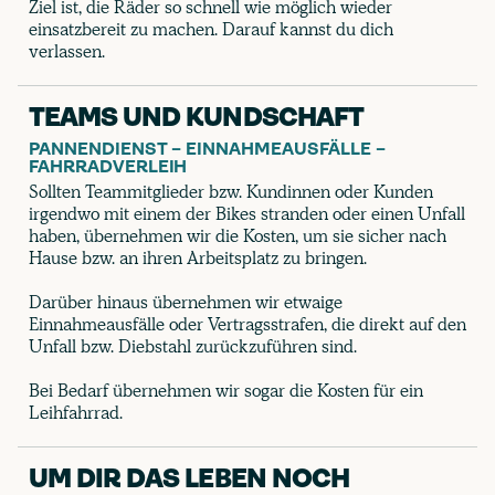
Ziel ist, die Räder so schnell wie möglich wieder
einsatzbereit zu machen. Darauf kannst du dich
verlassen.
TEAMS UND KUNDSCHAFT
PANNENDIENST – EINNAHMEAUSFÄLLE –
FAHRRADVERLEIH
Sollten Teammitglieder bzw. Kundinnen oder Kunden
irgendwo mit einem der Bikes stranden oder einen Unfall
haben, übernehmen wir die Kosten, um sie sicher nach
Hause bzw. an ihren Arbeitsplatz zu bringen.
Darüber hinaus übernehmen wir etwaige
Einnahmeausfälle oder Vertragsstrafen, die direkt auf den
Unfall bzw. Diebstahl zurückzuführen sind.
Bei Bedarf übernehmen wir sogar die Kosten für ein
Leihfahrrad.
UM DIR DAS LEBEN NOCH