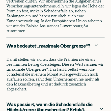
vertreiben dürfen. Wir übernehmen die Aufgaben eines
Versicherungsunternehmens, d. h. wir legen die Höhe der
Prämien fest, wickeln Schadensfälle ab, ziehen
Zahlungen ein und haben natürlich auch eine
Kundenverwaltung. In der Europäischen Union arbeiten
wir mit der Baloise Assurances Luxembourg SA
zusammen.
Was bedeutet „maximale Obergrenze“?
Damit stellen wir sicher, dass die Prämien nie einen
bestimmten Betrag übersteigen. Diesen Wert nennen wir
„maximale Obergrenze“. Das heißt: Selbst wenn die
Schadensfälle in einem Monat außergewöhnlich hoch
ausfallen sollten, zahlt dein Unternehmen nie mehr als
den Maximalbetrag und ist dadurch zusätzlich
abgesichert.
Was passiert, wenn die Schadensfälle die
Höchstgrenze überschreiten? Erfolgt