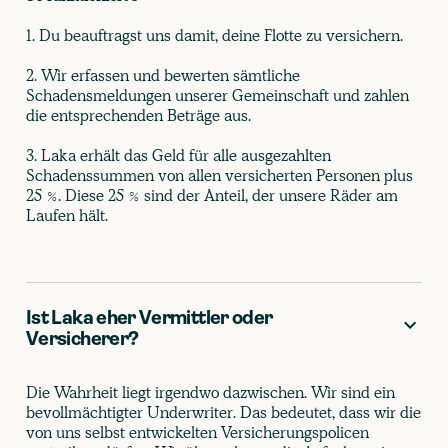
1. Du beauftragst uns damit, deine Flotte zu versichern.
2. Wir erfassen und bewerten sämtliche
Schadensmeldungen unserer Gemeinschaft und zahlen
die entsprechenden Beträge aus.
3. Laka erhält das Geld für alle ausgezahlten
Schadenssummen von allen versicherten Personen plus
25 %. Diese 25 % sind der Anteil, der unsere Räder am
Laufen hält.
Ist Laka eher Vermittler oder
Versicherer?
Die Wahrheit liegt irgendwo dazwischen. Wir sind ein
bevollmächtigter Underwriter. Das bedeutet, dass wir die
von uns selbst entwickelten Versicherungspolicen