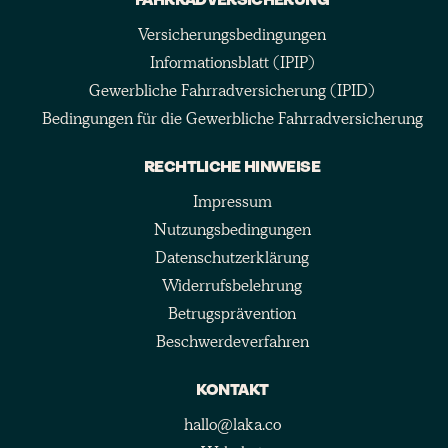
FAHRRADVERSICHERUNG
Versicherungsbedingungen
Informationsblatt (IPIP)
Gewerbliche Fahrradversicherung (IPID)
Bedingungen für die Gewerbliche Fahrradversicherung
RECHTLICHE HINWEISE
Impressum
Nutzungsbedingungen
Datenschutzerklärung
Widerrufsbelehrung
Betrugsprävention
Beschwerdeverfahren
KONTAKT
hallo@laka.co