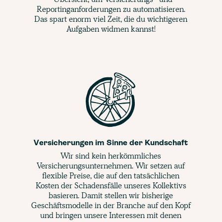
Reportinganforderungen zu automatisieren.
Das spart enorm viel Zeit, die du wichtigeren
Aufgaben widmen kannst!
Versicherungen im Sinne der Kundschaft
Wir sind kein herkömmliches
Versicherungsunternehmen. Wir setzen auf
flexible Preise, die auf den tatsächlichen
Kosten der Schadensfälle unseres Kollektivs
basieren. Damit stellen wir bisherige
Geschäftsmodelle in der Branche auf den Kopf
und bringen unsere Interessen mit denen