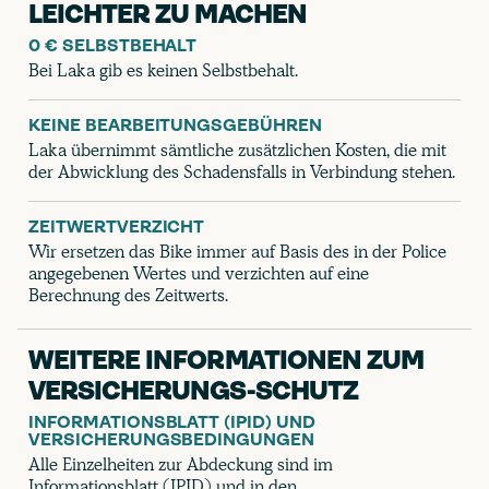
LEICHTER ZU MACHEN
0 € SELBSTBEHALT
Bei Laka gib es keinen Selbstbehalt.
KEINE BEARBEITUNGSGEBÜHREN
Laka übernimmt sämtliche zusätzlichen Kosten, die mit
der Abwicklung des Schadensfalls in Verbindung stehen.
ZEITWERTVERZICHT
Wir ersetzen das Bike immer auf Basis des in der Police
angegebenen Wertes und verzichten auf eine
Berechnung des Zeitwerts.
WEITERE INFORMATIONEN ZUM
VERSICHERUNGS
-
SCHUTZ
INFORMATIONSBLATT (IPID) UND
VERSICHERUNGSBEDINGUNGEN
Alle Einzelheiten zur Abdeckung sind im
Informationsblatt (IPID) und in den