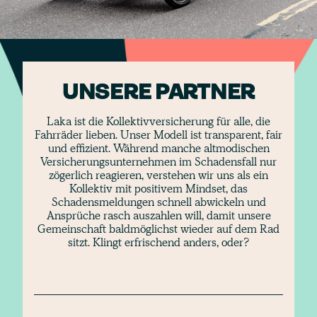
UNSERE PARTNER
Laka ist die Kollektivversicherung für alle, die
Fahrräder lieben. Unser Modell ist transparent, fair
und effizient. Während manche altmodischen
Versicherungsunternehmen im Schadensfall nur
zögerlich reagieren, verstehen wir uns als ein
Kollektiv mit positivem Mindset, das
Schadensmeldungen schnell abwickeln und
Ansprüche rasch auszahlen will, damit unsere
Gemeinschaft baldmöglichst wieder auf dem Rad
sitzt. Klingt erfrischend anders, oder?