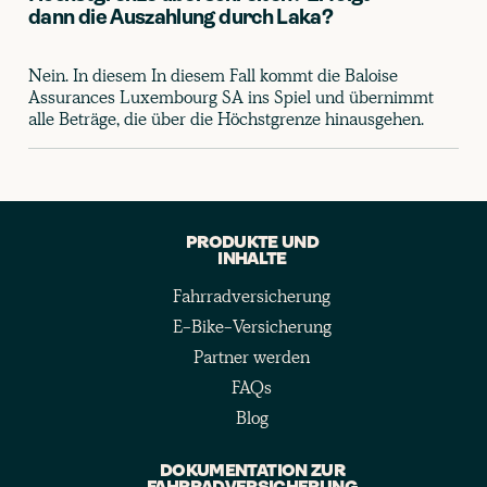
dann die Auszahlung durch Laka?
Nein. In diesem In diesem Fall kommt die Baloise
Assurances Luxembourg SA ins Spiel und übernimmt
alle Beträge, die über die Höchstgrenze hinausgehen.
PRODUKTE UND
INHALTE
Fahrradversicherung
E-Bike-Versicherung
Partner werden
FAQs
Blog
DOKUMENTATION ZUR