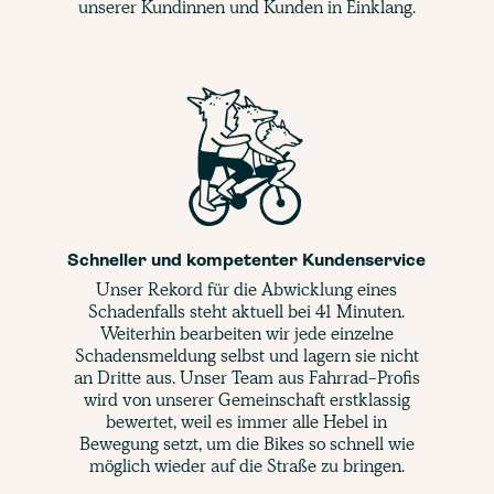
unserer Kundinnen und Kunden in Einklang.
Schneller und kompetenter Kundenservice
Unser Rekord für die Abwicklung eines
Schadenfalls steht aktuell bei 41 Minuten.
Weiterhin bearbeiten wir jede einzelne
Schadensmeldung selbst und lagern sie nicht
an Dritte aus. Unser Team aus Fahrrad-Profis
wird von unserer Gemeinschaft erstklassig
bewertet, weil es immer alle Hebel in
Bewegung setzt, um die Bikes so schnell wie
möglich wieder auf die Straße zu bringen.