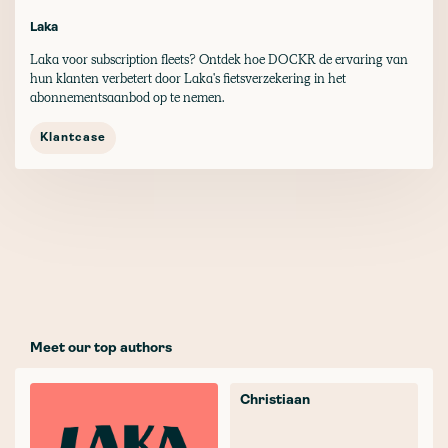
Laka
Laka voor subscription fleets? Ontdek hoe DOCKR de ervaring van
hun klanten verbetert door Laka's fietsverzekering in het
abonnementsaanbod op te nemen.
Klantcase
Meet our top authors
Christiaan