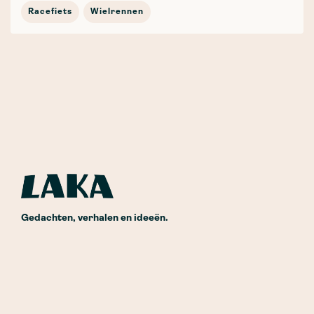
Racefiets
Wielrennen
Gedachten, verhalen en ideeën.