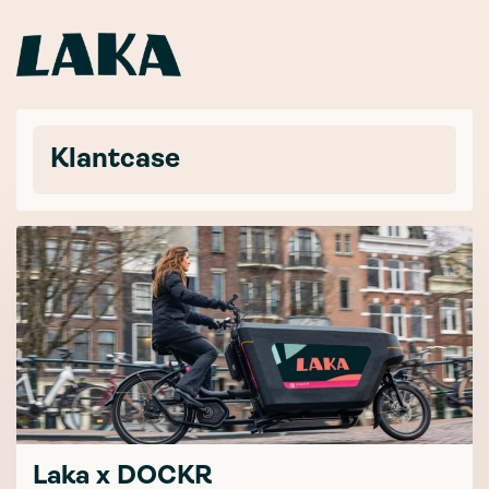
Klantcase
Laka x DOCKR