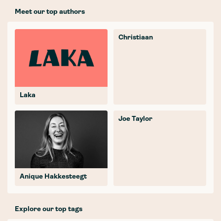
Meet our top authors
Christiaan
Laka
Joe Taylor
Anique Hakkesteegt
Explore our top tags