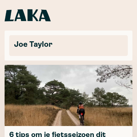
Joe Taylor
6 tips om je fietsseizoen dit