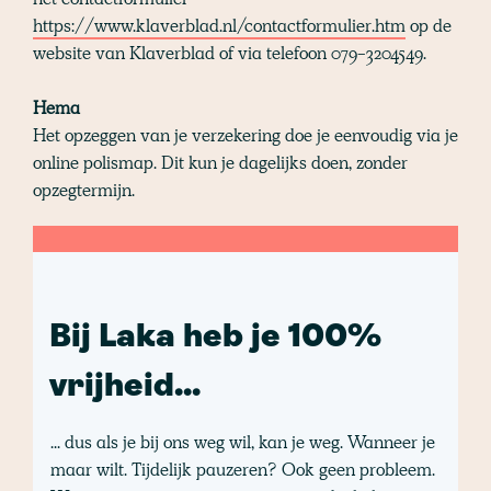
https://www.klaverblad.nl/contactformulier.htm
op de
website van Klaverblad of via telefoon 079-3204549.
Hema
Het opzeggen van je verzekering doe je eenvoudig via je
online polismap. Dit kun je dagelijks doen, zonder
opzegtermijn.
Bij Laka heb je 100%
vrijheid...
... dus als je bij ons weg wil, kan je weg. Wanneer je
maar wilt. Tijdelijk pauzeren? Ook geen probleem.