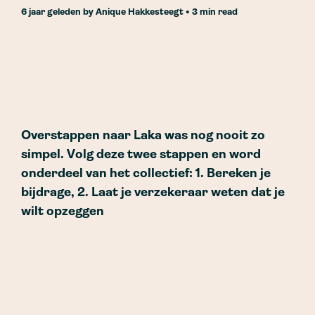
6 jaar geleden
by
Anique Hakkesteegt
• 3 min read
Overstappen naar Laka was nog nooit zo
simpel. Volg deze twee stappen en word
onderdeel van het collectief: 1. Bereken je
bijdrage, 2. Laat je verzekeraar weten dat je
wilt opzeggen