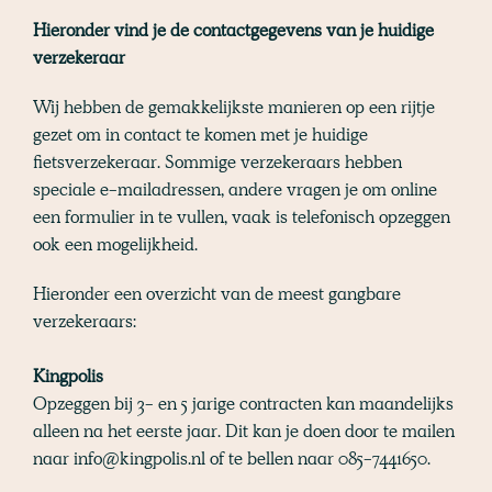
Hieronder vind je de contactgegevens van je huidige
verzekeraar
Wij hebben de gemakkelijkste manieren op een rijtje
gezet om in contact te komen met je huidige
fietsverzekeraar. Sommige verzekeraars hebben
speciale e-mailadressen, andere vragen je om online
een formulier in te vullen, vaak is telefonisch opzeggen
ook een mogelijkheid.
Hieronder een overzicht van de meest gangbare
verzekeraars:
Kingpolis
Opzeggen bij 3- en 5 jarige contracten kan maandelijks
alleen na het eerste jaar. Dit kan je doen door te mailen
naar info@kingpolis.nl of te bellen naar 085-7441650.