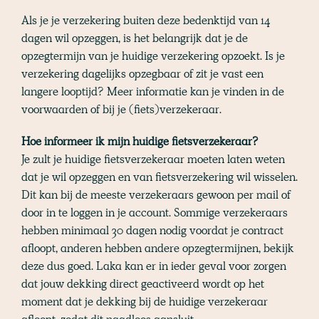
Als je je verzekering buiten deze bedenktijd van 14
dagen wil opzeggen, is het belangrijk dat je de
opzegtermijn van je huidige verzekering opzoekt. Is je
verzekering dagelijks opzegbaar of zit je vast een
langere looptijd? Meer informatie kan je vinden in de
voorwaarden of bij je (fiets)verzekeraar.
Hoe informeer ik mijn huidige fietsverzekeraar?
Je zult je huidige fietsverzekeraar moeten laten weten
dat je wil opzeggen en van fietsverzekering wil wisselen.
Dit kan bij de meeste verzekeraars gewoon per mail of
door in te loggen in je account. Sommige verzekeraars
hebben minimaal 30 dagen nodig voordat je contract
afloopt, anderen hebben andere opzegtermijnen, bekijk
deze dus goed. Laka kan er in ieder geval voor zorgen
dat jouw dekking direct geactiveerd wordt op het
moment dat je dekking bij de huidige verzekeraar