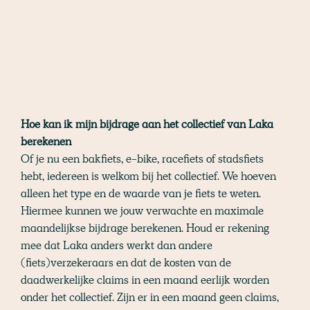
Hoe kan ik mijn bijdrage aan het collectief van Laka
berekenen
Of je nu een bakfiets, e-bike, racefiets of stadsfiets
hebt, iedereen is welkom bij het collectief. We hoeven
alleen het type en de waarde van je fiets te weten.
Hiermee kunnen we jouw verwachte en maximale
maandelijkse bijdrage berekenen. Houd er rekening
mee dat Laka anders werkt dan andere
(fiets)verzekeraars en dat de kosten van de
daadwerkelijke claims in een maand eerlijk worden
onder het collectief. Zijn er in een maand geen claims,