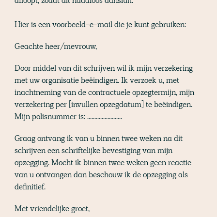
afloopt, zodat dit naadloos aansluit.
Hier is een voorbeeld-e-mail die je kunt gebruiken:
Geachte heer/mevrouw,
Door middel van dit schrijven wil ik mijn verzekering
met uw organisatie beëindigen. Ik verzoek u, met
inachtneming van de contractuele opzegtermijn, mijn
verzekering per [invullen opzegdatum] te beëindigen.
Mijn polisnummer is: ........................
Graag ontvang ik van u binnen twee weken na dit
schrijven een schriftelijke bevestiging van mijn
opzegging. Mocht ik binnen twee weken geen reactie
van u ontvangen dan beschouw ik de opzegging als
definitief.
Met vriendelijke groet,