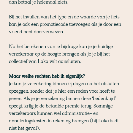
dan betaal je helemaal niets.
Bij het invullen van het type en de waarde van je fiets
kan je ook een promotiecode toevoegen als je door een
vriend bent doorverwezen.
Na het berekenen van je bijdrage kan je je huidige
verzekeraar op de hoogte brengen als je je bij het
collectief van Laka wilt aansluiten.
Maar welke rechten heb ik eigenlijk?
Je kan je verzekering binnen 14 dagen na het afsluiten
opzeggen, zonder dat je hier een reden voor hoeft te
geven. Als je je verzekering binnen deze ‘bedenktijd’
opzegt, krijg je de betaalde premie terug. Sommige
verzekeraars kunnen wel administratie- en
annuleringskosten in rekening brengen (bij Laka is dit
niet het geval).