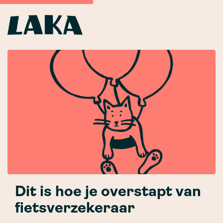
Dit is hoe je overstapt van
fietsverzekeraar