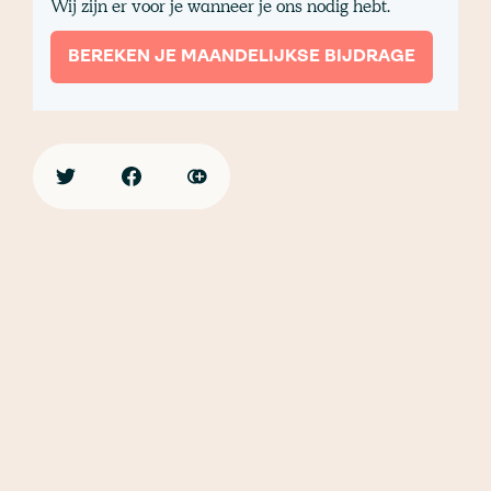
Wij zijn er voor je wanneer je ons nodig hebt.
BEREKEN JE MAANDELIJKSE BIJDRAGE