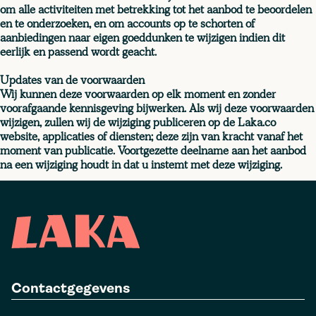
om alle activiteiten met betrekking tot het aanbod te beoordelen
en te onderzoeken, en om accounts op te schorten of
aanbiedingen naar eigen goeddunken te wijzigen indien dit
eerlijk en passend wordt geacht.
Updates van de voorwaarden
Wij kunnen deze voorwaarden op elk moment en zonder
voorafgaande kennisgeving bijwerken. Als wij deze voorwaarden
wijzigen, zullen wij de wijziging publiceren op de Laka.co
website, applicaties of diensten; deze zijn van kracht vanaf het
moment van publicatie. Voortgezette deelname aan het aanbod
na een wijziging houdt in dat u instemt met deze wijziging.
Contactgegevens